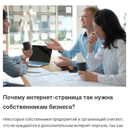
Почему интернет-страница так нужна
собственникам бизнеса?
Некоторые собственники предприятий и организаций считают,
что не нуждаются в дополнительном интернет-портале, так как