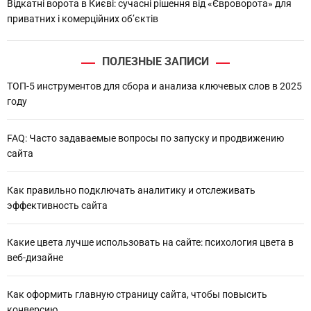
Відкатні ворота в Києві: сучасні рішення від «Євроворота» для
приватних і комерційних об’єктів
ПОЛЕЗНЫЕ ЗАПИСИ
ТОП-5 инструментов для сбора и анализа ключевых слов в 2025
году
FAQ: Часто задаваемые вопросы по запуску и продвижению
сайта
Как правильно подключать аналитику и отслеживать
эффективность сайта
Какие цвета лучше использовать на сайте: психология цвета в
веб-дизайне
Как оформить главную страницу сайта, чтобы повысить
конверсию