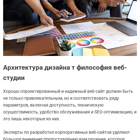
Архитектура дизайна т философия веб-
студии
Хорошо спроектированный и надежный веб-сайт должен быть
не только привлекательным, но и соответствовать ряду
параметров, включая доступность, техническую
осуществимость, удобство обслуживания и SEO-оптимизацию, и
это лишь некоторые из них.
Эксперты по разработке корпоративных веб-сайтов уделяют
большое внимание предоставлению вам решения, которое