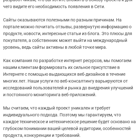
чего видите его необходимость появления в Сети.
Сайты оказываются полезными по разным причинам. На
портале можно почитать отзывы, развернутую информацию о
продукте, новости, интересные статьи из блога. Это плюсы для
покупателя, а собственник может выйти на международный
уровень, ведь сайты активны в любой точке мира.
Как компания по разработке интернет ресурсов, мы помогаем
нашим клиентам формировать их сильное присутствие в
Интернете с помощью выдающихся веб-дизайнов в течение
многих лет. Наши услуги по веб-консалтингу варьируются от
исследований пользователей и рынка до внедрения улучшений
и постоянного мониторинга веб-приложений.
Мы считаем, что каждый проект уникален и требует
индивидуального подхода. Поэтому мы гарантируем, что
каждое техническое и нетехническое решение будет основано на
глубоком понимании вашей целевой аудитории, особенностей
продукта, конкуренции и требований.