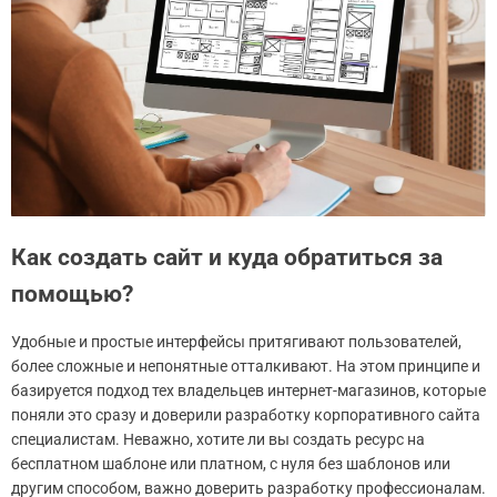
Как создать сайт и куда обратиться за
помощью?
Удобные и простые интерфейсы притягивают пользователей,
более сложные и непонятные отталкивают. На этом принципе и
базируется подход тех владельцев интернет-магазинов, которые
поняли это сразу и доверили разработку корпоративного сайта
специалистам. Неважно, хотите ли вы создать ресурс на
бесплатном шаблоне или платном, с нуля без шаблонов или
другим способом, важно доверить разработку профессионалам.