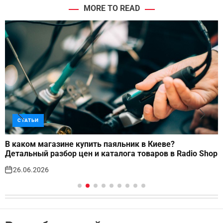
MORE TO READ
СТАТЬИ
В каком магазине купить паяльник в Киеве?
Детальный разбор цен и каталога товаров в Radio Shop
26.06.2026