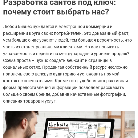
Разработка сайтов под ключ:
почему стоит выбрать нас?
Любой бизнес нуждается в электронной коммерции и
расширении круга своих потребителей. Это доказанный факт,
чем больше о нас узнают людей, тем большая вероятность, что
часть их станет реальными клиентами. Но как повысить
узнаваемость и перейти на международный уровень продаж?
Схема проста – нужно создать веб-сайт и страницы в
социальных сетях. Продвигая собственный ресурс несложно
привлечь свою целевую аудиторию и установить прямой
контакт с покупателями. Кроме того, удобная интерактивная
форма предоставления информации позволяет рассказать
больше о своем бренде, добавив качественные фотографии,
описания товаров и услуг.