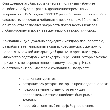
Они сделают это быстро и качественно, так вы избежите
ошибок и не будете тратить драгоценное время на их
исправление. Веб-студия ESSOTEC разрабатывает сайты любой
сложности, включая и мобильные версии к ним. 12- летний
опыт работы позволяет закрывать потребности бизнесов
любых уровней и достигать желаемого за короткий срок.
Компания индивидуально подходит к каждому пользователю,
разрабатывает уникальные сайты, которые сразу же можно
наполнять важной информацией для ЦА. В арсенале студии
множество подходов и нестандартных решений, которые можно
применить непосредственно к вашему продукту. Итак,
обратившись к веб-мастерам компании вы получаете:
анализ конкурентов;
создание веб-ресурса, который превзойдет аналоги;
предоставление лучшей стратегии для
продвижения бизнеса наиболее быстрыми
темпами;
простой и понятный интерфейс управления.