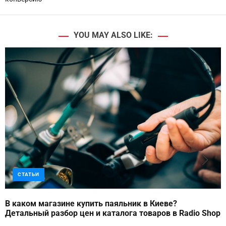
YOU MAY ALSO LIKE:
СТАТЬИ
В каком магазине купить паяльник в Киеве?
Детальный разбор цен и каталога товаров в Radio Shop