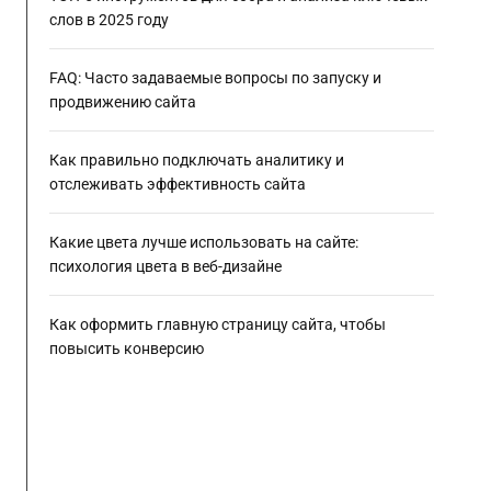
слов в 2025 году
FAQ: Часто задаваемые вопросы по запуску и
продвижению сайта
Как правильно подключать аналитику и
отслеживать эффективность сайта
Какие цвета лучше использовать на сайте:
психология цвета в веб-дизайне
Как оформить главную страницу сайта, чтобы
повысить конверсию