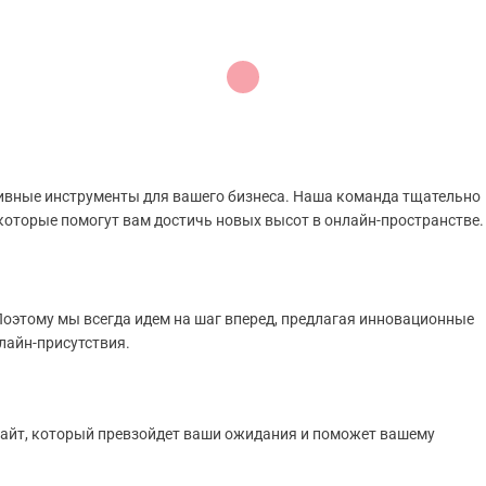
ивные инструменты для вашего бизнеса. Наша команда тщательно
 которые помогут вам достичь новых высот в онлайн-пространстве.
 Поэтому мы всегда идем на шаг вперед, предлагая инновационные
лайн-присутствия.
-сайт, который превзойдет ваши ожидания и поможет вашему