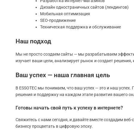
Разработка интернет-магазинов
Дизайн одностраничных сайтов (лендингов)
Мобильная оптимизация
SEO-продвижение
Техническая поддержка и обслуживание
Наш подход
Мы не просто создаем сайты — мы разрабатываем эффект
изучает ваши цели, анализирует рынок и создает решения,
Ваш успех — наша главная цель
В ESSOTEC мы понимаем, что ваш успех — это и наш успех.
решения и поддержку на каждом этапе развития вашего он
Готовы начать свой путь к успеху в интернете?
Свяжитесь с нами сегодня, и давайте вместе создадим веб
бизнесу процветать в цифровую эпоху.