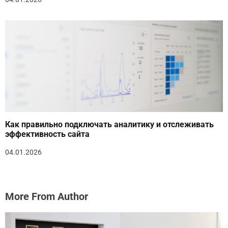
Как правильно подключать аналитику и отслеживать
эффективность сайта
04.01.2026
More From Author