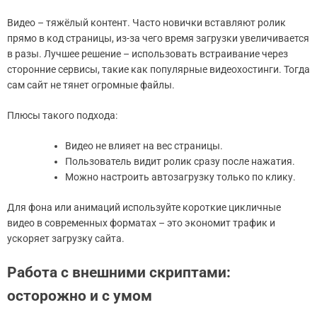
Видео – тяжёлый контент. Часто новички вставляют ролик
прямо в код страницы, из-за чего время загрузки увеличивается
в разы. Лучшее решение – использовать встраивание через
сторонние сервисы, такие как популярные видеохостинги. Тогда
сам сайт не тянет огромные файлы.
Плюсы такого подхода:
Видео не влияет на вес страницы.
Пользователь видит ролик сразу после нажатия.
Можно настроить автозагрузку только по клику.
Для фона или анимаций используйте короткие цикличные
видео в современных форматах – это экономит трафик и
ускоряет загрузку сайта.
Работа с внешними скриптами:
осторожно и с умом