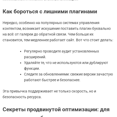
Как бороться с лишними плагинами
Нередко, особенно на популярных системах управления
контентом, возникает искушение поставить плагин буквально
на всё: от галереи до обратной связи. Чем больше их
становится, тем медленнее работает сайт. Вот что стоит делать:
Регулярно проводите аудит установленных
расширений.
Удаляйте те, что не используются или дублируют
функции.
Следите за обновлениями: свежие версии зачастую
работают быстрее и безопаснее.
Эта привычка поддерживает не только скорость, но и
безопасность ресурса.
Секреты продвинутой оптимизации: для