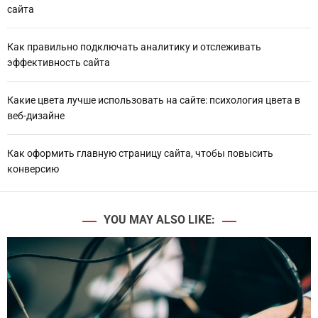
сайта
Как правильно подключать аналитику и отслеживать
эффективность сайта
Какие цвета лучше использовать на сайте: психология цвета в
веб-дизайне
Как оформить главную страницу сайта, чтобы повысить
конверсию
YOU MAY ALSO LIKE: