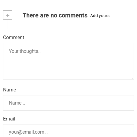
+
There are no comments
Add yours
Comment
Name
Email