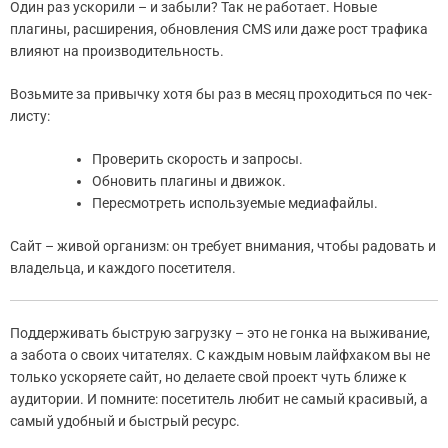
Один раз ускорили – и забыли? Так не работает. Новые
плагины, расширения, обновления CMS или даже рост трафика
влияют на производительность.
Возьмите за привычку хотя бы раз в месяц проходиться по чек-
листу:
Проверить скорость и запросы.
Обновить плагины и движок.
Пересмотреть используемые медиафайлы.
Сайт – живой организм: он требует внимания, чтобы радовать и
владельца, и каждого посетителя.
Поддерживать быструю загрузку – это не гонка на выживание,
а забота о своих читателях. С каждым новым лайфхаком вы не
только ускоряете сайт, но делаете свой проект чуть ближе к
аудитории. И помните: посетитель любит не самый красивый, а
самый удобный и быстрый ресурс.