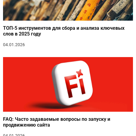
ТОП-5 инструментов для сбора и анализа ключевых
слов в 2025 году
04.01.2026
FAQ: Часто задаваемые вопросы по запуску и
продвижению сайта
04.01.2026