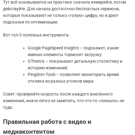
Тут всё основывается на практике: сначала измеряйте, потом
действуйте. Для начала достаточно бесплатных сервисов,
которые показывают не только «голую» цифру, но и дают
подсказки по оптимизации.
Вот топ-3 полезных инструмента:
Google PageSpeed Insights – подскажет, какие
именно элементы тормозят загрузку.
GTmetrix – показывает детальную статистику и
историю изменений.
Pingdom Tools – позволяет мониторить время
отклика из разных уголков мира.
Совет: проверяйте скорость после каждого внесённого
изменения, иначе легко не заметить, что что-то «поехало» не
туда.
Правильная работа с видео и
медиаконтентом