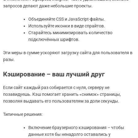
запросов делают даже небольшие проекты.
Объединяйте CSS и JavaScript-файлы.
Используйте иконки в виде спрайтов.
Старайтесь минимизировать количество
подключённых шрифтов.
Эти меры в сумме ускоряют загрузку сайта для пользователя в
разы.
Кэширование – ваш лучший друг
Если сайт каждый раз собирается с нуля, серверу не
позавидуешь. Кэш помогает хранить «снимок» страницы,
позволяя выдавать его пользователям за доли секунды.
Типичные решения:
Включение браузерного кэширования – чтобы
данные хотя бы ненадолго оставались у