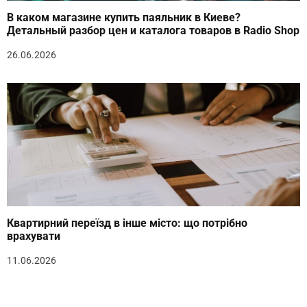
В каком магазине купить паяльник в Киеве?
Детальный разбор цен и каталога товаров в Radio Shop
26.06.2026
Квартирний переїзд в інше місто: що потрібно
врахувати
11.06.2026