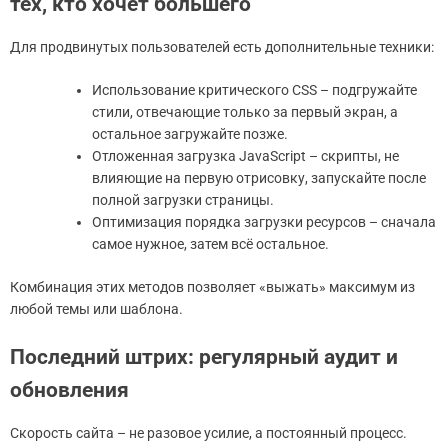
тех, кто хочет большего
Для продвинутых пользователей есть дополнительные техники:
Использование критического CSS – подгружайте
стили, отвечающие только за первый экран, а
остальное загружайте позже.
Отложенная загрузка JavaScript – скрипты, не
влияющие на первую отрисовку, запускайте после
полной загрузки страницы.
Оптимизация порядка загрузки ресурсов – сначала
самое нужное, затем всё остальное.
Комбинация этих методов позволяет «выжать» максимум из
любой темы или шаблона.
Последний штрих: регулярный аудит и
обновления
Скорость сайта – не разовое усилие, а постоянный процесс.