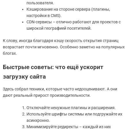
пользователя.
Кэширование на стороне сервера (плагины,
настройки в CMS).
CDN-сервисы – отлично работают для проектов с
широкой географией посетителей.
К слову, иногда благодаря кэшу скорость открытия страниц
возрастает почти мгновенно. Особенно заметно на популярных
блогах.
Быстрые советы: что ещё ускорит
загрузку сайта
Здесь собрал техники, которые часто недооценивают. А они
дают реальный прирост производительности.
Отключайте ненужные плагины и расширения.
Используйте шрифты системы или подгружайте их
асинхронно.
Минимизируйте редиректы – каждый из них