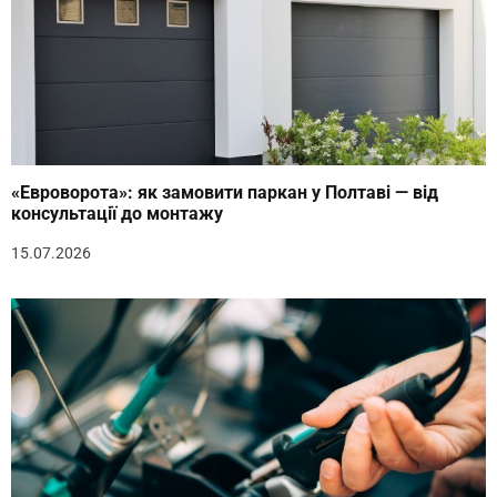
«Евроворота»: як замовити паркан у Полтаві — від
консультації до монтажу
15.07.2026