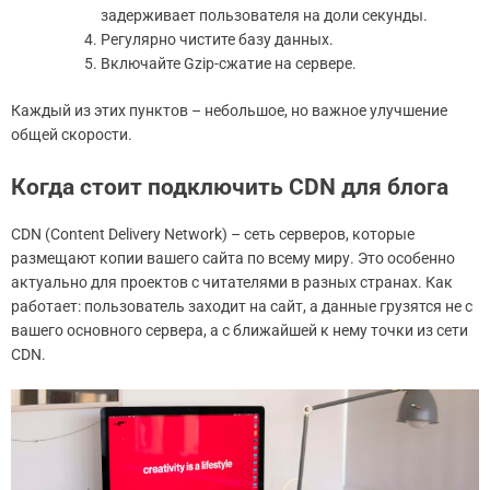
задерживает пользователя на доли секунды.
Регулярно чистите базу данных.
Включайте Gzip-сжатие на сервере.
Каждый из этих пунктов – небольшое, но важное улучшение
общей скорости.
Когда стоит подключить CDN для блога
CDN (Content Delivery Network) – сеть серверов, которые
размещают копии вашего сайта по всему миру. Это особенно
актуально для проектов с читателями в разных странах. Как
работает: пользователь заходит на сайт, а данные грузятся не с
вашего основного сервера, а с ближайшей к нему точки из сети
CDN.