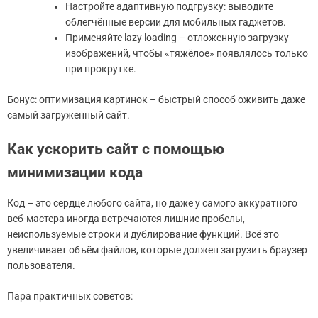
Настройте адаптивную подгрузку: выводите
облегчённые версии для мобильных гаджетов.
Применяйте lazy loading – отложенную загрузку
изображений, чтобы «тяжёлое» появлялось только
при прокрутке.
Бонус: оптимизация картинок – быстрый способ оживить даже
самый загруженный сайт.
Как ускорить сайт с помощью
минимизации кода
Код – это сердце любого сайта, но даже у самого аккуратного
веб-мастера иногда встречаются лишние пробелы,
неиспользуемые строки и дублирование функций. Всё это
увеличивает объём файлов, которые должен загрузить браузер
пользователя.
Пара практичных советов: