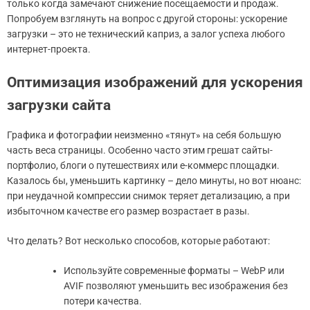
только когда замечают снижение посещаемости и продаж.
Попробуем взглянуть на вопрос с другой стороны: ускорение
загрузки – это не технический каприз, а залог успеха любого
интернет-проекта.
Оптимизация изображений для ускорения
загрузки сайта
Графика и фотографии неизменно «тянут» на себя большую
часть веса страницы. Особенно часто этим грешат сайты-
портфолио, блоги о путешествиях или е-коммерс площадки.
Казалось бы, уменьшить картинку – дело минуты, но вот нюанс:
при неудачной компрессии снимок теряет детализацию, а при
избыточном качестве его размер возрастает в разы.
Что делать? Вот несколько способов, которые работают:
Используйте современные форматы – WebP или
AVIF позволяют уменьшить вес изображения без
потери качества.