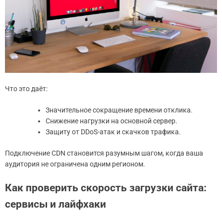
Что это даёт:
Значительное сокращение времени отклика.
Снижение нагрузки на основной сервер.
Защиту от DDoS-атак и скачков трафика.
Подключение CDN становится разумным шагом, когда ваша
аудитория не ограничена одним регионом.
Как проверить скорость загрузки сайта:
сервисы и лайфхаки