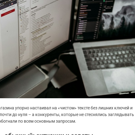
агазина упорно настаивал на «чистом» тексте без лишних ключей и
почти до нуля – а конкуренты, которые не стеснялись заглядывать
 обогнали по всем основным запросам.