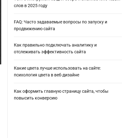
слов в 2025 году
FAQ: Часто задаваемые вопросы по запуску и
продвижению сайта
Как правильно подключать аналитику и
отслеживать эффективность сайта
Какие цвета лучше использовать на сайте:
психология цвета в веб-дизайне
Как оформить главную страницу сайта, чтобы
повысить конверсию