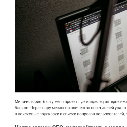
Мини-история: был у меня проект, где владелец интернет-м
блоков. Через пару месяцев количество посетителей упало 
в поисковые подсказки и списки вопросов пользователей,