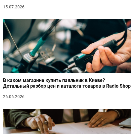
15.07.2026
В каком магазине купить паяльник в Киеве?
Детальный разбор цен и каталога товаров в Radio Shop
26.06.2026