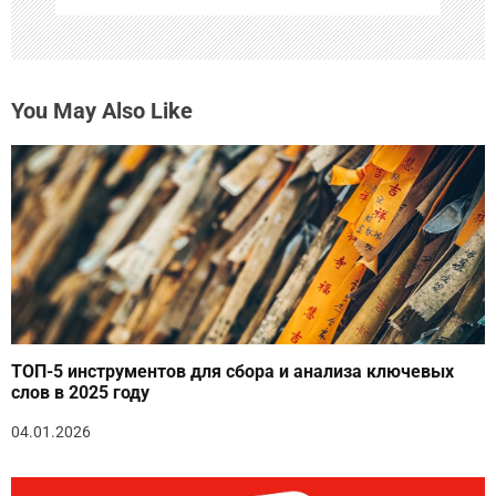
You May Also Like
ТОП-5 инструментов для сбора и анализа ключевых
слов в 2025 году
04.01.2026