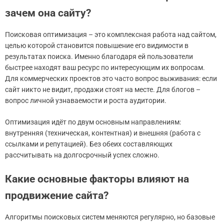
зачем она сайту?
Поисковая оптимизация – это комплексная работа над сайтом,
целью которой становится повышение его видимости в
результатах поиска. Именно благодаря ей пользователи
быстрее находят ваш ресурс по интересующим их вопросам.
Для коммерческих проектов это часто вопрос выживания: если
сайт никто не видит, продажи стоят на месте. Для блогов –
вопрос личной узнаваемости и роста аудитории.
Оптимизация идёт по двум основным направлениям:
внутренняя (техническая, контентная) и внешняя (работа с
ссылками и репутацией). Без обеих составляющих
рассчитывать на долгосрочный успех сложно.
Какие основные факторы влияют на
продвижение сайта?
Алгоритмы поисковых систем меняются регулярно, но базовые