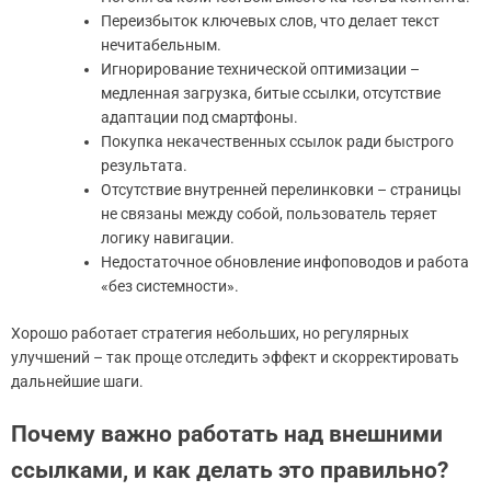
Переизбыток ключевых слов, что делает текст
нечитабельным.
Игнорирование технической оптимизации –
медленная загрузка, битые ссылки, отсутствие
адаптации под смартфоны.
Покупка некачественных ссылок ради быстрого
результата.
Отсутствие внутренней перелинковки – страницы
не связаны между собой, пользователь теряет
логику навигации.
Недостаточное обновление инфоповодов и работа
«без системности».
Хорошо работает стратегия небольших, но регулярных
улучшений – так проще отследить эффект и скорректировать
дальнейшие шаги.
Почему важно работать над внешними
ссылками, и как делать это правильно?