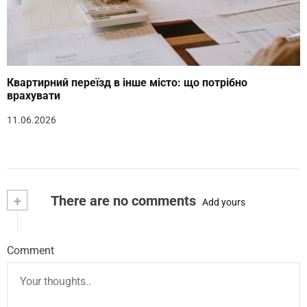
Квартирний переїзд в інше місто: що потрібно
врахувати
11.06.2026
+
There are no comments
Add yours
Comment