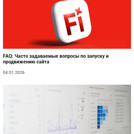
FAQ: Часто задаваемые вопросы по запуску и
продвижению сайта
04.01.2026