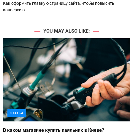
Как оформить главную страницу сайта, чтобы повысить
конверсию
YOU MAY ALSO LIKE:
СТАТЬИ
В каком магазине купить паяльник в Киеве?