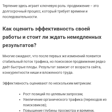
Терпение здесь играет ключевую роль: продвижение – это
долгосрочный процесс, который требует времени и
последовательности.
Как оценить эффективность своей
работы и стоит ли ждать немедленных
результатов?
Многие ожидают, что после первых же изменений появится
стабильный поток трафика, но поисковое продвижение редко
даёт быстрые плоды. Результат зависит от возраста сайта,
конкурентности ниши и вложенного труда.
Эффективность оценивают по нескольким метрикам:
Рост позиций по целевым запросам;
Увеличение органического трафика (переходов из
поисковиков);
Повышение глубины просмотра и времени,