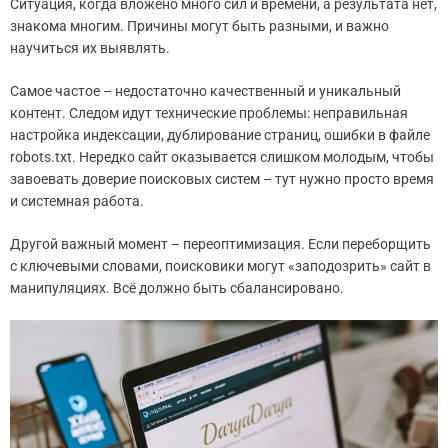
Ситуация, когда вложено много сил и времени, а результата нет,
знакома многим. Причины могут быть разными, и важно
научиться их выявлять.
Самое частое – недостаточно качественный и уникальный
контент. Следом идут технические проблемы: неправильная
настройка индексации, дублирование страниц, ошибки в файле
robots.txt. Нередко сайт оказывается слишком молодым, чтобы
завоевать доверие поисковых систем – тут нужно просто время
и системная работа.
Другой важный момент – переоптимизация. Если переборщить
с ключевыми словами, поисковики могут «заподозрить» сайт в
манипуляциях. Всё должно быть сбалансировано.