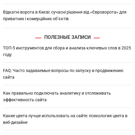
Відкатні ворота в Києві: сучасні рішення від «Євроворота» для
приватних і комерційних об’єктів
ПОЛЕЗНЫЕ ЗАПИСИ
ТОП-5 инструментов для сбора и анализа ключевых слов в 2025
году
FAQ: Часто задаваемые вопросы по запуску и продвижению
сайта
Как правильно подключать аналитику и отслеживать
эффективность сайта
Какие цвета лучше использовать на сайте: психология цвета в
веб-дизайне