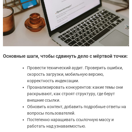
Основные шаги, чтобы сдвинуть дело с мёртвой точки:
Провести технический аудит. Проверить ошибки,
скорость загрузки, мобильную версию,
корректность индексации.
Проанализировать конкурентов: какие темы они
раскрывают, как строят структуру, где берут
внешние ссылки.
Обновить контент, добавить подробные ответы на
вопросы пользователей.
Постепенно наращивать ссылочную массу и
работать над узнаваемостью.