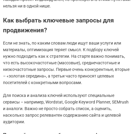
нельзя ни в одной нише.
Как выбрать ключевые запросы для
продвижения?
Если не знать, по каким словам люди ищут ваши услуги или
материалы, оптимизация теряет смысл. К подбору ключей
нужно подходить как к стратегии. На старте важно понимать,
что есть высокочастотные (массовые), среднечастотные и
низкочастотные запросы. Первые очень конкурентные, вторые
– «золотая середина», а третьи часто приносят целевых
посетителей с конкретными вопросами.
Для поиска и анализа ключей используют специальные
сервисы – например, Wordstat, Google Keyword Planner, SEMrush
и аналоги. Важно не просто собрать список, а оценить,
насколько запрос релевантен содержанию сайта и целевой
аудитории.