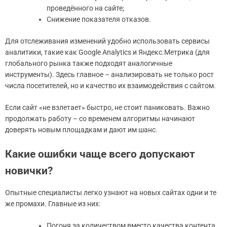
проведённого на сайте;
Снижение показателя отказов.
Для отслеживания изменений удобно использовать сервисы
аналитики, такие как Google Analytics и Яндекс.Метрика (для
глобального рынка также подходят аналогичные
инструменты). Здесь главное – анализировать не только рост
числа посетителей, но и качество их взаимодействия с сайтом.
Если сайт «не взлетает» быстро, не стоит паниковать. Важно
продолжать работу – со временем алгоритмы начинают
доверять новым площадкам и дают им шанс.
Какие ошибки чаще всего допускают
новички?
Опытные специалисты легко узнают на новых сайтах одни и те
же промахи. Главные из них:
Погоня за количеством вместо качества контента.