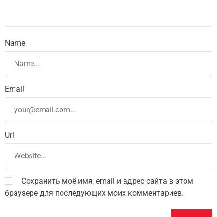
Name
Email
Url
Сохранить моё имя, email и адрес сайта в этом
браузере для последующих моих комментариев.