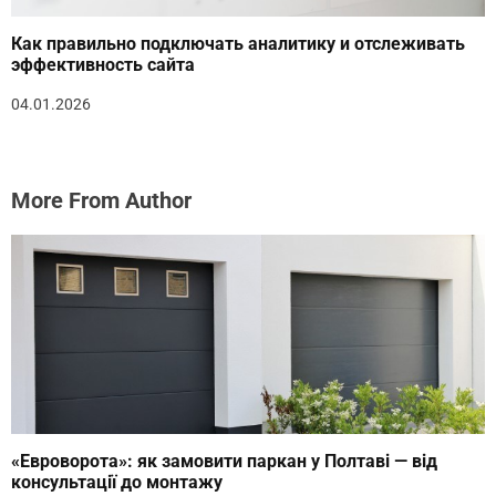
Как правильно подключать аналитику и отслеживать
эффективность сайта
04.01.2026
More From Author
«Евроворота»: як замовити паркан у Полтаві — від
консультації до монтажу