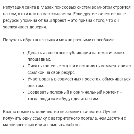
Репутация сайта в глазах поисковых систем во многом строится
на том, кто и как на вас ссылается. Если другие качественные
ресурсы упоминают ваш проект – это признак того, что он
заслуживает доверия.
Получать обратные ссылки можно разными способами:
Делать экспертные публикации на тематических
площадках.
Писать гостевые статьи и оставлять комментарии с
ссылкой на свой ресурс.
Участвовать в совместных проектах, обмениваться
опытом.
Создавать полезный и оригинальный контент –
тогда люди сами будут делиться им.
Важно помнить: количество не заменит качество. Лучше
получить одну ссылку с авторитетного портала, чем десятки с
малоизвестных или «спамных» сайтов.