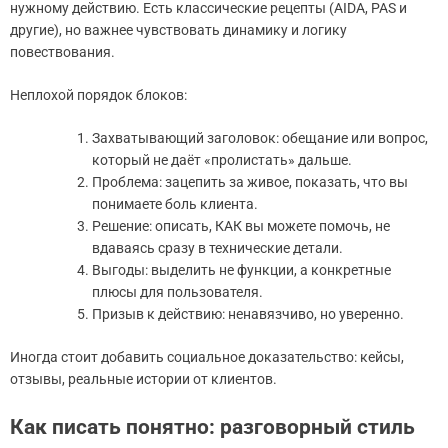
нужному действию. Есть классические рецепты (AIDA, PAS и
другие), но важнее чувствовать динамику и логику
повествования.
Неплохой порядок блоков:
Захватывающий заголовок: обещание или вопрос,
который не даёт «пролистать» дальше.
Проблема: зацепить за живое, показать, что вы
понимаете боль клиента.
Решение: описать, КАК вы можете помочь, не
вдаваясь сразу в технические детали.
Выгоды: выделить не функции, а конкретные
плюсы для пользователя.
Призыв к действию: ненавязчиво, но уверенно.
Иногда стоит добавить социальное доказательство: кейсы,
отзывы, реальные истории от клиентов.
Как писать понятно: разговорный стиль