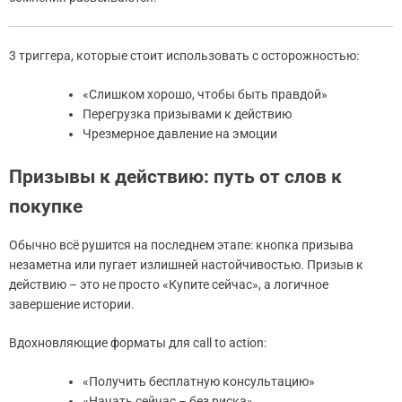
3 триггера, которые стоит использовать с осторожностью:
«Слишком хорошо, чтобы быть правдой»
Перегрузка призывами к действию
Чрезмерное давление на эмоции
Призывы к действию: путь от слов к
покупке
Обычно всё рушится на последнем этапе: кнопка призыва
незаметна или пугает излишней настойчивостью. Призыв к
действию – это не просто «Купите сейчас», а логичное
завершение истории.
Вдохновляющие форматы для call to action:
«Получить бесплатную консультацию»
«Начать сейчас – без риска»