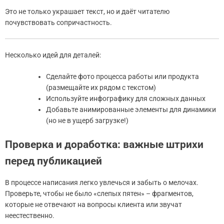
Это не только украшает текст, но и даёт читателю
почувствовать сопричастность.
Несколько идей для деталей:
Сделайте фото процесса работы или продукта
(размещайте их рядом с текстом)
Используйте инфографику для сложных данных
Добавьте анимированные элементы для динамики
(но не в ущерб загрузке!)
Проверка и доработка: важные штрихи
перед публикацией
В процессе написания легко увлечься и забыть о мелочах.
Проверьте, чтобы не было «слепых пятен» – фрагментов,
которые не отвечают на вопросы клиента или звучат
неестественно.