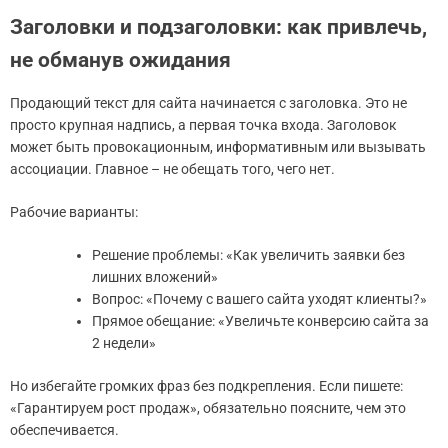
Заголовки и подзаголовки: как привлечь,
не обманув ожидания
Продающий текст для сайта начинается с заголовка. Это не
просто крупная надпись, а первая точка входа. Заголовок
может быть провокационным, информативным или вызывать
ассоциации. Главное – не обещать того, чего нет.
Рабочие варианты:
Решение проблемы: «Как увеличить заявки без
лишних вложений»
Вопрос: «Почему с вашего сайта уходят клиенты?»
Прямое обещание: «Увеличьте конверсию сайта за
2 недели»
Но избегайте громких фраз без подкрепления. Если пишете:
«Гарантируем рост продаж», обязательно поясните, чем это
обеспечивается.