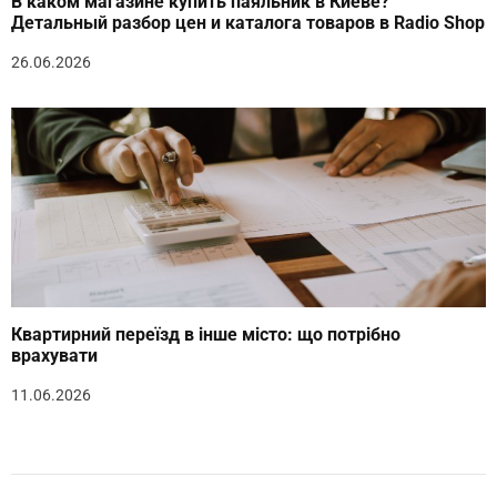
В каком магазине купить паяльник в Киеве?
Детальный разбор цен и каталога товаров в Radio Shop
26.06.2026
Квартирний переїзд в інше місто: що потрібно
врахувати
11.06.2026