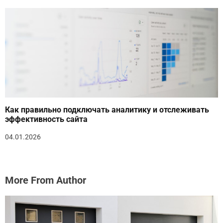
Как правильно подключать аналитику и отслеживать
эффективность сайта
04.01.2026
More From Author