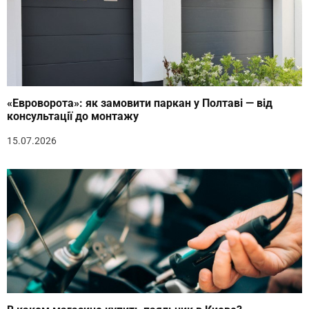
«Евроворота»: як замовити паркан у Полтаві — від
консультації до монтажу
15.07.2026