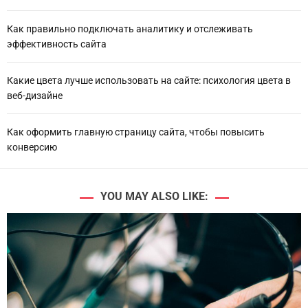
Как правильно подключать аналитику и отслеживать
эффективность сайта
Какие цвета лучше использовать на сайте: психология цвета в
веб-дизайне
Как оформить главную страницу сайта, чтобы повысить
конверсию
YOU MAY ALSO LIKE: