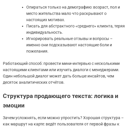
Опираться только на демографию: возраст, пол и
место жительства мало что раскрывают о
настоящих мотивах.
Писать для абстрактного «среднего» клиента, теряя
индивидуальность.
Игнорировать реальные отзывы и вопросы –
именно они подсказывают настоящие боли и
пожелания.
Работающий способ: провести мини-интервью с несколькими
настоящими клиентами или изучить диалоги с менеджерами.
Один небольшой диалог может дать больше инсайтов, чем
десяток аналитических отчётов.
Структура продающего текста: логика и
эмоции
Зачем усложнять, если можно упростить? Хорошая структура –
как маршрут на карте: ведёт пользователя от первой фразы к