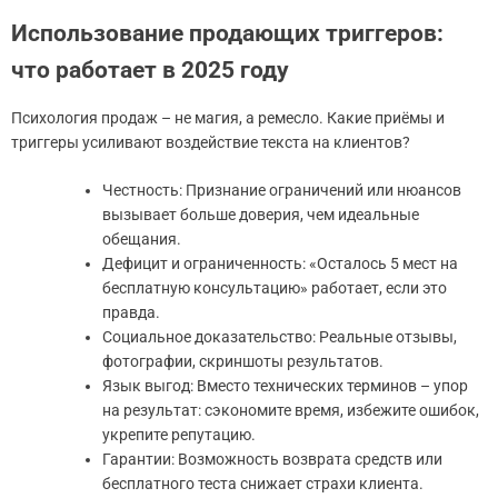
Использование продающих триггеров:
что работает в 2025 году
Психология продаж – не магия, а ремесло. Какие приёмы и
триггеры усиливают воздействие текста на клиентов?
Честность: Признание ограничений или нюансов
вызывает больше доверия, чем идеальные
обещания.
Дефицит и ограниченность: «Осталось 5 мест на
бесплатную консультацию» работает, если это
правда.
Социальное доказательство: Реальные отзывы,
фотографии, скриншоты результатов.
Язык выгод: Вместо технических терминов – упор
на результат: сэкономите время, избежите ошибок,
укрепите репутацию.
Гарантии: Возможность возврата средств или
бесплатного теста снижает страхи клиента.