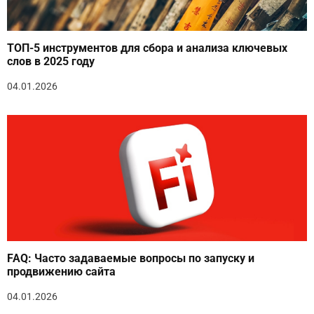
ТОП-5 инструментов для сбора и анализа ключевых
слов в 2025 году
04.01.2026
FAQ: Часто задаваемые вопросы по запуску и
продвижению сайта
04.01.2026