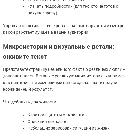
«Узнать подробности» (для тех, кто не готов к
покупке сразу)
Хорошая практика – тестировать разные варианты и смотреть,
какой работает лучше на вашей аудитории.
Микроистории и визуальные детали:
оживите текст
Представьте страницу без единого факта о реальных людях –
доверие падает. Вставьте реальную мини-историю: например,
как ваш клиент с сомнениями всё же сделал шаг и получил
неожиданный результат.
Что добавить для живости:
Короткие цитаты от клиентов
Описания до/после
Небольшие зарисовки ситуаций из жизни