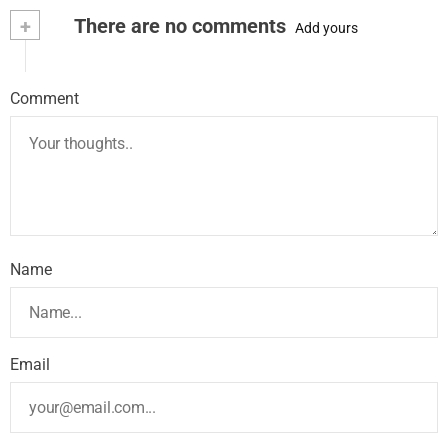
+
There are no comments
Add yours
Comment
Name
Email