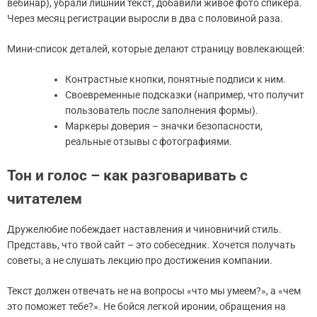
вебинар), убрали лишний текст, добавили живое фото спикера.
Через месяц регистрации выросли в два с половиной раза.
Мини-список деталей, которые делают страницу вовлекающей:
Контрастные кнопки, понятные подписи к ним.
Своевременные подсказки (например, что получит
пользователь после заполнения формы).
Маркеры доверия – значки безопасности,
реальные отзывы с фотографиями.
Тон и голос – как разговаривать с
читателем
Дружелюбие побеждает наставления и чиновничий стиль.
Представь, что твой сайт – это собеседник. Хочется получать
советы, а не слушать лекцию про достижения компании.
Текст должен отвечать не на вопросы «что мы умеем?», а «чем
это поможет тебе?». Не бойся легкой иронии, обращения на