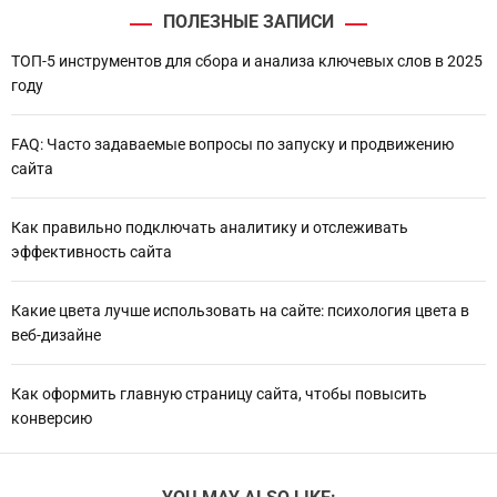
ПОЛЕЗНЫЕ ЗАПИСИ
ТОП-5 инструментов для сбора и анализа ключевых слов в 2025
году
FAQ: Часто задаваемые вопросы по запуску и продвижению
сайта
Как правильно подключать аналитику и отслеживать
эффективность сайта
Какие цвета лучше использовать на сайте: психология цвета в
веб-дизайне
Как оформить главную страницу сайта, чтобы повысить
конверсию