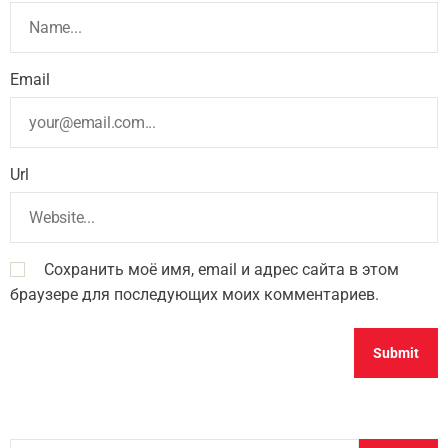
Email
Url
Сохранить моё имя, email и адрес сайта в этом
браузере для последующих моих комментариев.