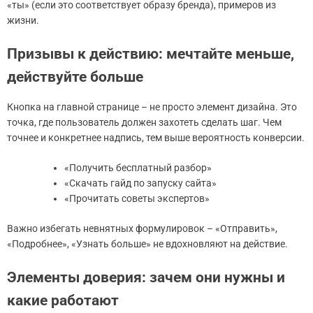
«ты» (если это соответствует образу бренда), примеров из
жизни.
Призывы к действию: мечтайте меньше,
действуйте больше
Кнопка на главной странице – не просто элемент дизайна. Это
точка, где пользователь должен захотеть сделать шаг. Чем
точнее и конкретнее надпись, тем выше вероятность конверсии.
«Получить бесплатный разбор»
«Скачать гайд по запуску сайта»
«Прочитать советы экспертов»
Важно избегать невнятных формулировок – «Отправить»,
«Подробнее», «Узнать больше» не вдохновляют на действие.
Элементы доверия: зачем они нужны и
какие работают