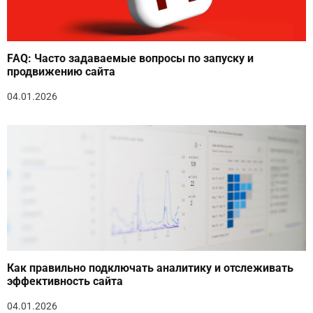
FAQ: Часто задаваемые вопросы по запуску и
продвижению сайта
04.01.2026
Как правильно подключать аналитику и отслеживать
эффективность сайта
04.01.2026