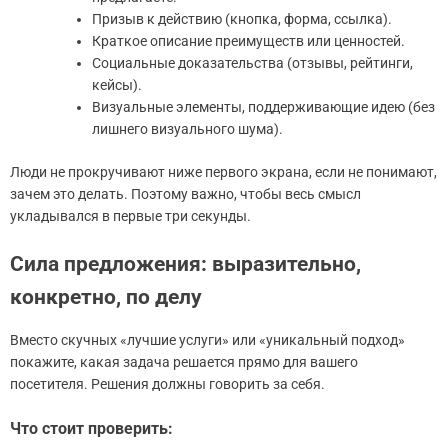
Призыв к действию (кнопка, форма, ссылка).
Краткое описание преимуществ или ценностей.
Социальные доказательства (отзывы, рейтинги,
кейсы).
Визуальные элементы, поддерживающие идею (без
лишнего визуального шума).
Люди не прокручивают ниже первого экрана, если не понимают,
зачем это делать. Поэтому важно, чтобы весь смысл
укладывался в первые три секунды.
Сила предложения: выразительно,
конкретно, по делу
Вместо скучных «лучшие услуги» или «уникальный подход»
покажите, какая задача решается прямо для вашего
посетителя. Решения должны говорить за себя.
Что стоит проверить: