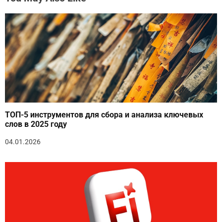
ТОП-5 инструментов для сбора и анализа ключевых
слов в 2025 году
04.01.2026