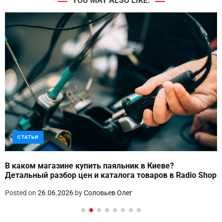
YOU MAY ALSO LIKE:
СТАТЬИ
В каком магазине купить паяльник в Киеве?
Детальный разбор цен и каталога товаров в Radio Shop
Posted on
26.06.2026
by
Соловьев Олег