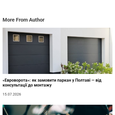
More From Author
«Евроворота»: як замовити паркан у Полтаві — від
консультації до монтажу
15.07.2026