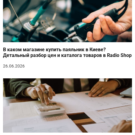
В каком магазине купить паяльник в Киеве?
Детальный разбор цен и каталога товаров в Radio Shop
26.06.2026