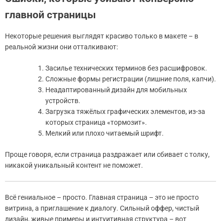
главной страницы
Некоторые решения выглядят красиво только в макете – в
реальной жизни они отталкивают:
Засилье технических терминов без расшифровок.
Сложные формы регистрации (лишние поля, капчи).
Неадаптированный дизайн для мобильных
устройств.
Загрузка тяжёлых графических элементов, из-за
которых страница «тормозит».
Мелкий или плохо читаемый шрифт.
Проще говоря, если страница раздражает или сбивает с толку,
никакой уникальный контент не поможет.
Всё гениальное – просто. Главная страница – это не просто
витрина, а приглашение к диалогу. Сильный оффер, чистый
дизайн, живые примеры и интуитивная структура – вот