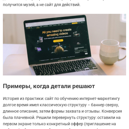
получится музей, а не сайт для действий.
Примеры, когда детали решают
История из практики: сайт по обучению интернет-маркетингу
долгое время имел классическую структуру – баннер сверху,
длинное описание, затем формы захвата и отзывы. Конверсия
была плачевной. Решили перевернуть структуру: оставили на
первом экране только конкретный оффер (приглашение на