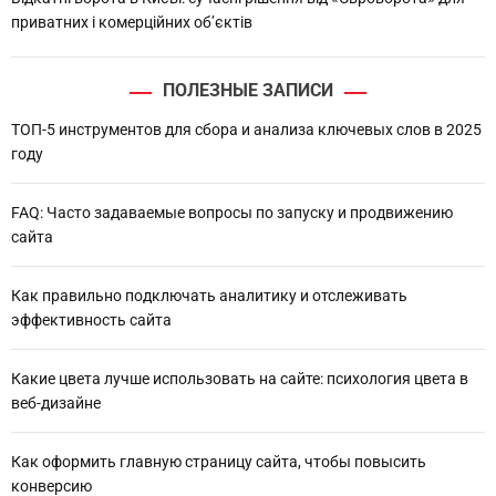
приватних і комерційних об’єктів
ПОЛЕЗНЫЕ ЗАПИСИ
ТОП-5 инструментов для сбора и анализа ключевых слов в 2025
году
FAQ: Часто задаваемые вопросы по запуску и продвижению
сайта
Как правильно подключать аналитику и отслеживать
эффективность сайта
Какие цвета лучше использовать на сайте: психология цвета в
веб-дизайне
Как оформить главную страницу сайта, чтобы повысить
конверсию