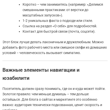
Коротко – чем занимаетесь (например: «Делимся
смешанными практиками: от верстки до
масштабных запусков»).
1-2 уникальных факта о подходе или стиле.
Ссылка на раздел «О себе» для подробностей.
Контакт для быстрой связи (почта, соцсети).
Этот блок лучше делать лаконичным и дружелюбным. Можно
добавить фото рабочего места или смешное селфи из домашних
условий – человеческость вызывает симпатию.
Важные элементы навигации и
юзабилити
Посетитель должен сразу понимать, где он и куда может пойти.
Золотое правило: чем меньше думаешь – тем дольше
остаёшься. Для блога о сайтах и маркетинге это особенно
важно: аудитория технически подкованная, ценит скорость и