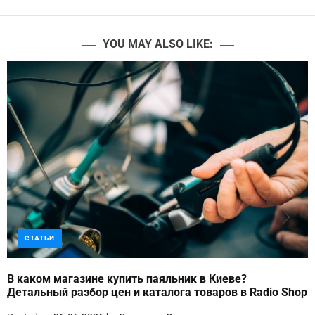
YOU MAY ALSO LIKE:
СТАТЬИ
В каком магазине купить паяльник в Киеве?
Детальный разбор цен и каталога товаров в Radio Shop