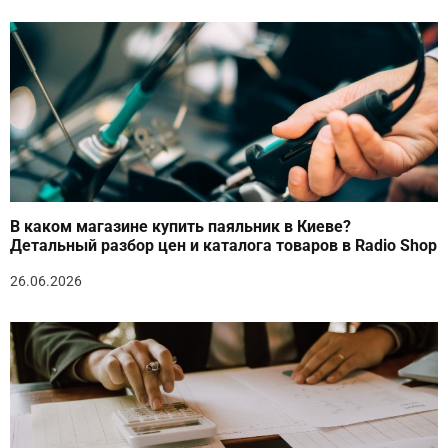
В каком магазине купить паяльник в Киеве?
Детальный разбор цен и каталога товаров в Radio Shop
26.06.2026