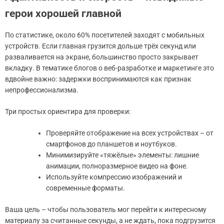
герои хорошей главной
По статистике, около 60% посетителей заходят с мобильных
устройств. Если главная грузится дольше трёх секунд или
разваливается на экране, большинство просто закрывает
вкладку. В тематике блогов о веб-разработке и маркетинге это
вдвойне важно: задержки воспринимаются как признак
непрофессионализма.
Три простых ориентира для проверки:
Проверяйте отображение на всех устройствах – от
смартфонов до планшетов и ноутбуков.
Минимизируйте «тяжёлые» элементы: лишние
анимации, полноразмерное видео на фоне.
Используйте компрессию изображений и
современные форматы.
Ваша цель – чтобы пользователь мог перейти к интересному
материалу за считанные секунды, а не ждать, пока подгрузится