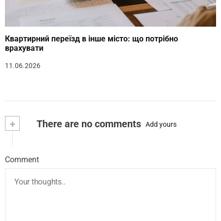
Квартирний переїзд в інше місто: що потрібно
врахувати
11.06.2026
+
There are no comments
Add yours
Comment