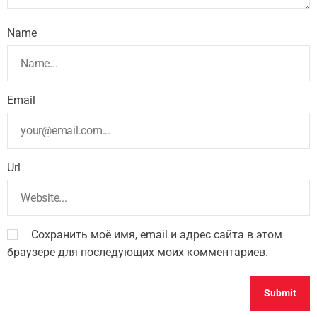
Name
Email
Url
Сохранить моё имя, email и адрес сайта в этом
браузере для последующих моих комментариев.