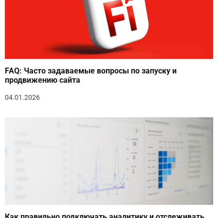
FAQ: Часто задаваемые вопросы по запуску и
продвижению сайта
04.01.2026
Как правильно подключать аналитику и отслеживать