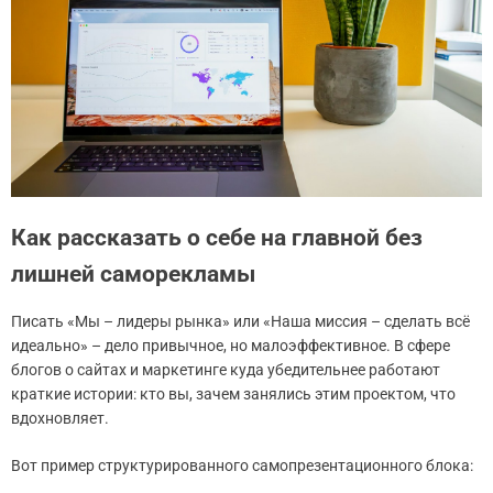
Как рассказать о себе на главной без
лишней саморекламы
Писать «Мы – лидеры рынка» или «Наша миссия – сделать всё
идеально» – дело привычное, но малоэффективное. В сфере
блогов о сайтах и маркетинге куда убедительнее работают
краткие истории: кто вы, зачем занялись этим проектом, что
вдохновляет.
Вот пример структурированного самопрезентационного блока: