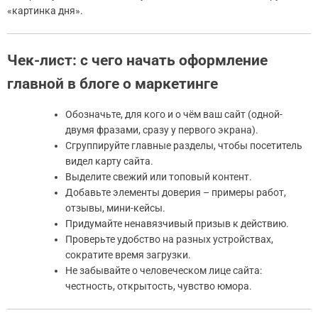
«картинка дня».
Чек-лист: с чего начать оформление
главной в блоге о маркетинге
Обозначьте, для кого и о чём ваш сайт (одной-
двумя фразами, сразу у первого экрана).
Сгруппируйте главные разделы, чтобы посетитель
видел карту сайта.
Выделите свежий или топовый контент.
Добавьте элементы доверия – примеры работ,
отзывы, мини-кейсы.
Придумайте ненавязчивый призыв к действию.
Проверьте удобство на разных устройствах,
сократите время загрузки.
Не забывайте о человеческом лице сайта:
честность, открытость, чувство юмора.