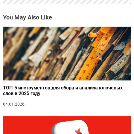
You May Also Like
ТОП-5 инструментов для сбора и анализа ключевых
слов в 2025 году
04.01.2026