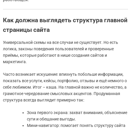
Как должна выглядеть структура главной
страницы сайта
Универсальной схемы на все случаи не существует. Но есть
логика, законы поведения пользователей и проверенные
приёмы, которые работают в нише создания сайтов и
маркетинга.
Часто возникает искушение: впихнуть побольше информации,
показать все услуги, кейсы, портфолио, отзывы и ещё немного о
себе любимом. Итог – каша. На главной важно не количество, а
грамотное чередование смысловых акцентов. Продуманная
структура всегда выглядит примерно так:
Зона первого экрана: захват внимания, объяснение
сути и обещание выгоды.
Мини-навигатор: помогает понять структуру сайта