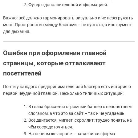
Футер с дополнительной информацией.
Важно: всё должно гармонировать визуально и не перегружать
мозг. Пространство между блоками – не пустота, а инструмент
для дыхания.
Ошибки при оформлении главной
страницы, которые отталкивают
посетителей
Почти у каждого предпринимателя или блогера есть история о
первой неудачной главной. Несколько типичных ситуаций:
В глаза бросается огромный баннер с непонятным
слоганом, а что это за сайт – так и не угадаешь.
Всё двигается, мигает, скроллит: трудно понять, на
чём сосредоточиться.
На первом же экране – навязчивая форма