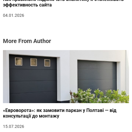
эффективность сайта
04.01.2026
More From Author
«Евроворота»: як замовити паркан у Полтаві — від
консультації до монтажу
15.07.2026