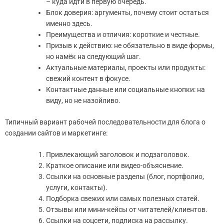
– куда идти в первую очередь.
Блок доверия: аргументы, почему стоит остаться
именно здесь.
Преимущества и отличия: короткие и честные.
Призыв к действию: не обязательно в виде формы,
но намёк на следующий шаг.
Актуальные материалы, проекты или продукты:
свежий контент в фокусе.
Контактные данные или социальные кнопки: на
виду, но не назойливо.
Типичный вариант рабочей последовательности для блога о
создании сайтов и маркетинге:
Привлекающий заголовок и подзаголовок.
Краткое описание или видео-объяснение.
Ссылки на основные разделы (блог, портфолио,
услуги, контакты).
Подборка свежих или самых полезных статей.
Отзывы или мини-кейсы от читателей/клиентов.
Ссылки на соцсети, подписка на рассылку.