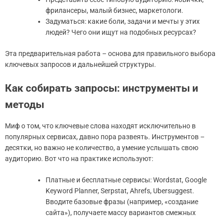
фрилансеры, малый бизнес, маркетологи.
Задуматься: какие боли, задачи и мечты у этих
людей? Чего они ищут на подобных ресурсах?
Эта предварительная работа – основа для правильного выбора
ключевых запросов и дальнейшей структуры.
Как собирать запросы: инструменты и
методы
Миф о том, что ключевые слова находят исключительно в
популярных сервисах, давно пора развеять. Инструментов –
десятки, но важно не количество, а умение услышать свою
аудиторию. Вот что на практике используют:
Платные и бесплатные сервисы: Wordstat, Google
Keyword Planner, Serpstat, Ahrefs, Ubersuggest.
Вводите базовые фразы (например, «создание
сайта»), получаете массу вариантов смежных