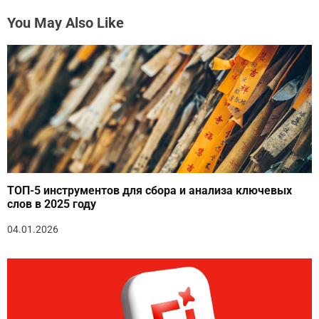
You May Also Like
ТОП-5 инструментов для сбора и анализа ключевых
слов в 2025 году
04.01.2026