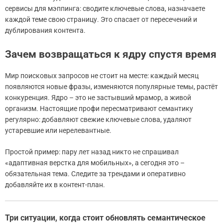
сервисы для мэппинга: сводите ключевые слова, назначаете
каждой теме свою страницу. Это спасает от пересечений и
дублирования контента.
Зачем возвращаться к ядру спустя время
Мир поисковых запросов не стоит на месте: каждый месяц
появляются новые фразы, изменяются популярные темы, растёт
конкуренция. Ядро – это не застывший мрамор, а живой
организм. Настоящие профи пересматривают семантику
регулярно: добавляют свежие ключевые слова, удаляют
устаревшие или нерелевантные.
Простой пример: пару лет назад никто не спрашивал
«адаптивная верстка для мобильных», а сегодня это –
обязательная тема. Следите за трендами и оперативно
добавляйте их в контент-план.
Три ситуации, когда стоит обновлять семантическое