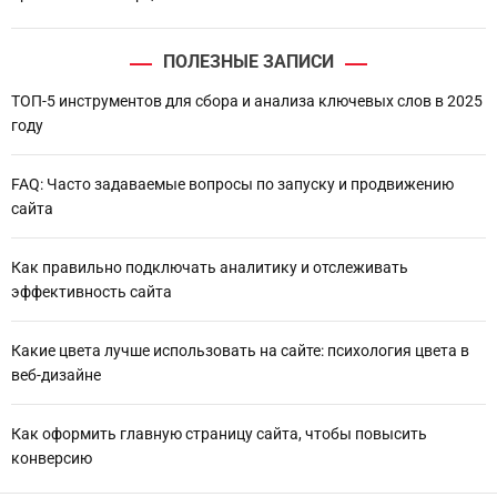
ПОЛЕЗНЫЕ ЗАПИСИ
ТОП-5 инструментов для сбора и анализа ключевых слов в 2025
году
FAQ: Часто задаваемые вопросы по запуску и продвижению
сайта
Как правильно подключать аналитику и отслеживать
эффективность сайта
Какие цвета лучше использовать на сайте: психология цвета в
веб-дизайне
Как оформить главную страницу сайта, чтобы повысить
конверсию