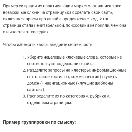
Пример ситуации из практики: один маркетолог написал все
возможные ключи на страницу «как сделать свой сайт»,
включая запросы про дизайн, продвижение, код. Итог –
страница стала нечитабельной, поисковики не поняли, чем она
отличается от соседних.
Чтобы избежать хаоса, внедрите системность:
Уберите нецелевые ключевые слова, которые не
соответствуют содержанию сайта.
Разделите запросы на кластеры: информационные
(«что такое хостинг»), коммерческие («купить
домен»), навигационные («лучшие шаблоны
сайтов»).
Распределите их по категориям, рубрикам,
отдельным страницам.
Пример группировки по смыслу: