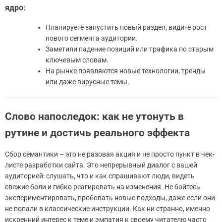
ядро:
Планируете запустить новый раздел, видите рост
нового сегмента аудитории.
Заметили падение позиций или трафика по старым
ключевым словам.
На рынке появляются новые технологии, тренды
или даже вирусные темы.
Слово напоследок: как не утонуть в
рутине и достичь реального эффекта
Сбор семантики – это не разовая акция и не просто пункт в чек-
листе разработки сайта. Это непрерывный диалог с вашей
аудиторией: слушать, что и как спрашивают люди, видеть
свежие боли и гибко реагировать на изменения. Не бойтесь
экспериментировать, пробовать новые подходы, даже если они
не попали в классические инструкции. Как ни странно, именно
искренний интерес к теме и эмпатия к своему читателю часто