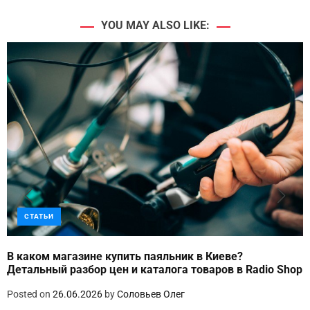
YOU MAY ALSO LIKE:
СТАТЬИ
В каком магазине купить паяльник в Киеве?
Детальный разбор цен и каталога товаров в Radio Shop
Posted on
26.06.2026
by
Соловьев Олег