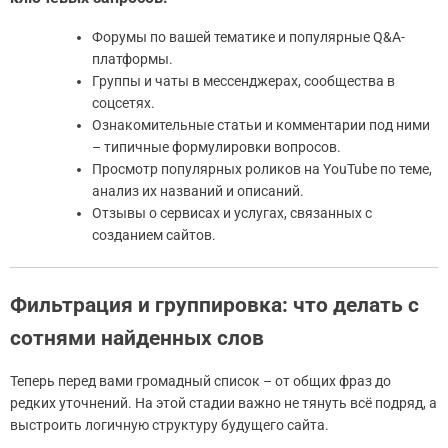
Форумы по вашей тематике и популярные Q&A-
платформы.
Группы и чаты в мессенджерах, сообщества в
соцсетях.
Ознакомительные статьи и комментарии под ними
– типичные формулировки вопросов.
Просмотр популярных роликов на YouTube по теме,
анализ их названий и описаний.
Отзывы о сервисах и услугах, связанных с
созданием сайтов.
Фильтрация и группировка: что делать с
сотнями найденных слов
Теперь перед вами громадный список – от общих фраз до
редких уточнений. На этой стадии важно не тянуть всё подряд, а
выстроить логичную структуру будущего сайта.