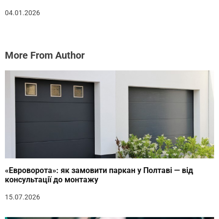
04.01.2026
More From Author
«Евроворота»: як замовити паркан у Полтаві — від
консультації до монтажу
15.07.2026