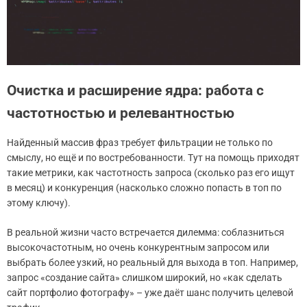
Очистка и расширение ядра: работа с
частотностью и релевантностью
Найденный массив фраз требует фильтрации не только по
смыслу, но ещё и по востребованности. Тут на помощь приходят
такие метрики, как частотность запроса (сколько раз его ищут
в месяц) и конкуренция (насколько сложно попасть в топ по
этому ключу).
В реальной жизни часто встречается дилемма: соблазниться
высокочастотным, но очень конкурентным запросом или
выбрать более узкий, но реальный для выхода в топ. Например,
запрос «создание сайта» слишком широкий, но «как сделать
сайт портфолио фотографу» – уже даёт шанс получить целевой