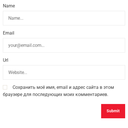
Name
Email
Url
Сохранить моё имя, email и адрес сайта в этом
браузере для последующих моих комментариев.