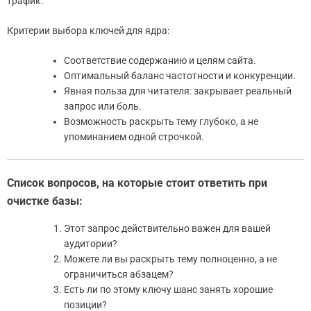
трафик.
Критерии выбора ключей для ядра:
Соответствие содержанию и целям сайта.
Оптимальный баланс частотности и конкуренции.
Явная польза для читателя: закрывает реальный
запрос или боль.
Возможность раскрыть тему глубоко, а не
упоминанием одной строчкой.
Список вопросов, на которые стоит ответить при
очистке базы:
Этот запрос действительно важен для вашей
аудитории?
Можете ли вы раскрыть тему полноценно, а не
ограничиться абзацем?
Есть ли по этому ключу шанс занять хорошие
позиции?