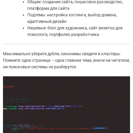
Общие: создание сайта, пошаговое руководство,
платформа для сайта
Подтемы: настройка хостинга, выбор домена,
адаптивный дизайн
Нишевые: блог для художника, сайт визитка для
психолога, портфолио разработчика
Максимально уберите дубли, синонимы сведите в кластеры.
Помните: одна страница – одна главная тема, иначе ни читатели,
ни поисковые системы не разберутся.