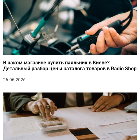
В каком магазине купить паяльник в Киеве?
Детальный разбор цен и каталога товаров в Radio Shop
26.06.2026