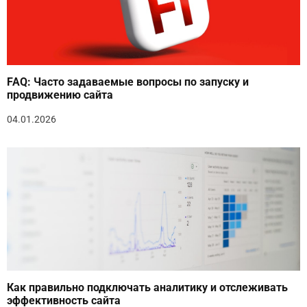
FAQ: Часто задаваемые вопросы по запуску и
продвижению сайта
04.01.2026
Как правильно подключать аналитику и отслеживать
эффективность сайта