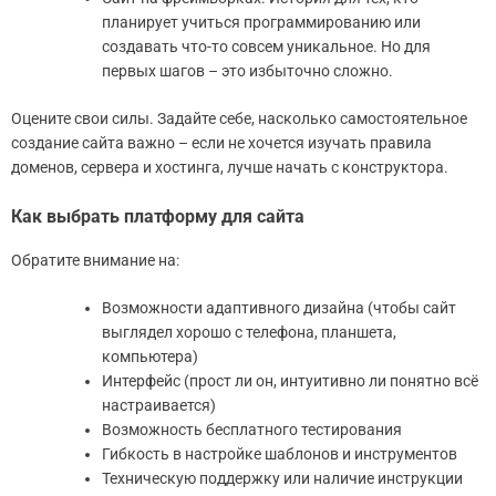
планирует учиться программированию или
создавать что-то совсем уникальное. Но для
первых шагов – это избыточно сложно.
Оцените свои силы. Задайте себе, насколько самостоятельное
создание сайта важно – если не хочется изучать правила
доменов, сервера и хостинга, лучше начать с конструктора.
Как выбрать платформу для сайта
Обратите внимание на:
Возможности адаптивного дизайна (чтобы сайт
выглядел хорошо с телефона, планшета,
компьютера)
Интерфейс (прост ли он, интуитивно ли понятно всё
настраивается)
Возможность бесплатного тестирования
Гибкость в настройке шаблонов и инструментов
Техническую поддержку или наличие инструкции