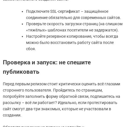
Подключите SSL-сертификат – защищённое
соединение обязательно для современных сайтов.
Проверьте скорость загрузки страниц (на слишком
«тяжёлых» шаблонах посетители не задержатся).
Настройте резервное копирование, чтобы всегда
можно было восстановить работу сайта после
сбоя.
Проверка и запуск: не спешите
публиковать
Перед первым релизом стоит критически оценить всё глазами
стороннего пользователя. Пройдитесь по страницам,
попробуйте заполнить форму обратной связи, подпишитесь на
рассылку – всё ли работает? Идеально, если протестировать
сайт смогут два-три знакомых, которые не участвовали в
создании.