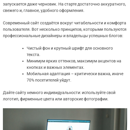
запускается даже черновик. На старте достаточно аккуратного,
свежего и, главное, удобного оформления.
Современный сайт создаётся вокруг читабельности и комфорта
пользователя. Вот несколько принципов, которыми пользуются
профессиональные дизайнеры и владельцы успешных блогов:
Чистый фон и крупный шрифт для основного
текста.
Минимум ярких оттенков, максимум акцентов на
кнопках и важных элементах.
Мобильная адаптация – критически важна, иначе
70% посетителей уйдут.
Дайте сайту немного индивидуальности: используйте свой
логотип, фирменные цвета или авторские фотографии.