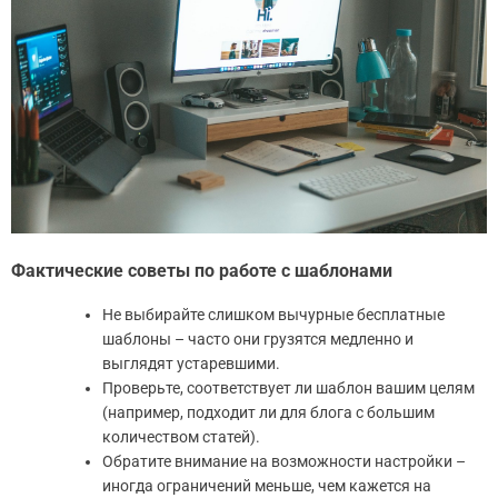
Фактические советы по работе с шаблонами
Не выбирайте слишком вычурные бесплатные
шаблоны – часто они грузятся медленно и
выглядят устаревшими.
Проверьте, соответствует ли шаблон вашим целям
(например, подходит ли для блога с большим
количеством статей).
Обратите внимание на возможности настройки –
иногда ограничений меньше, чем кажется на