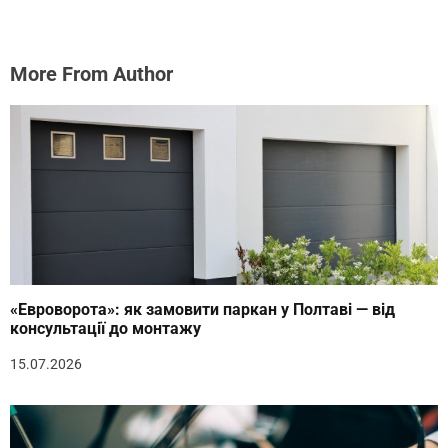
More From Author
«Евроворота»: як замовити паркан у Полтаві — від
консультації до монтажу
15.07.2026