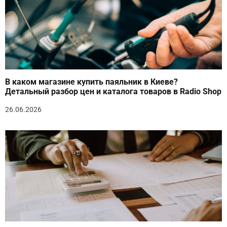
В каком магазине купить паяльник в Киеве?
Детальный разбор цен и каталога товаров в Radio Shop
26.06.2026