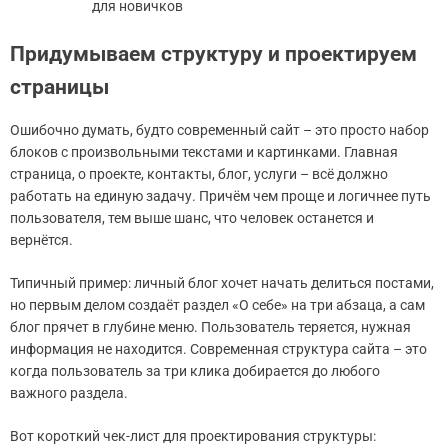
для новичков
Придумываем структуру и проектируем
страницы
Ошибочно думать, будто современный сайт – это просто набор
блоков с произвольными текстами и картинками. Главная
страница, о проекте, контакты, блог, услуги – всё должно
работать на единую задачу. Причём чем проще и логичнее путь
пользователя, тем выше шанс, что человек останется и
вернётся.
Типичный пример: личный блог хочет начать делиться постами,
но первым делом создаёт раздел «О себе» на три абзаца, а сам
блог прячет в глубине меню. Пользователь теряется, нужная
информация не находится. Современная структура сайта – это
когда пользователь за три клика добирается до любого
важного раздела.
Вот короткий чек-лист для проектирования структуры: