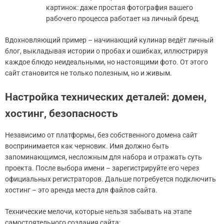
картинок: даже простая фотография вашего
рабочего процесса работает на личный бренд.
Вдохновляющий пример – начинающий кулинар ведёт личный
блог, выкладывая истории о пробах и ошибках, иллюстрируя
каждое блюдо неидеальными, но настоящими фото. От этого
сайт становится не только полезным, но и живым.
Настройка технических деталей: домен,
хостинг, безопасность
Независимо от платформы, без собственного домена сайт
воспринимается как черновик. Имя должно быть
запоминающимся, несложным для набора и отражать суть
проекта. После выбора имени – зарегистрируйте его через
официальных регистраторов. Дальше потребуется подключить
хостинг – это аренда места для файлов сайта.
Технические мелочи, которые нельзя забывать на этапе
самостоятельного создания сайта: