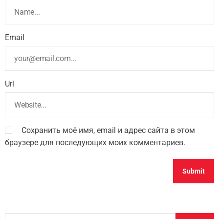
Email
Url
Сохранить моё имя, email и адрес сайта в этом
браузере для последующих моих комментариев.
Н