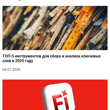
ТОП-5 инструментов для сбора и анализа ключевых
слов в 2025 году
04.01.2026