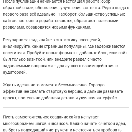
После публикации начинается настоящая работа: сбор
обратной связи, обновления, улучшения контента. Редко когда с
первого раза всё идеально. Наоборот, большинство успешных
сайтов постоянно дорабатываются, обрастают полезными
разделами, обзаводятся новыми функциями.
Регулярно заглядывайте в статистику посещений,
анализируйте, какие страницы популярны, где задерживаются
посетители. Пробуйте новые форматы: добавьте блог, если сайт
был только визиткой, или внедрите раздел с часто
задаваемыми вопросами – для лучшего взаимодействия с
аудиторией.
Ждать идеального момента бессмысленно. Гораздо
эффективнее сделать стартовую версию, а дальше развивать
проект, постепенно добавляя детали и улучшая интерфейс.
Пусть самостоятельное создание сайта не пугает
многообразием шагов и нюансов. Важно начать с чёткой идеи,
выбрать подходящий инструмент и не стесняться пробовать