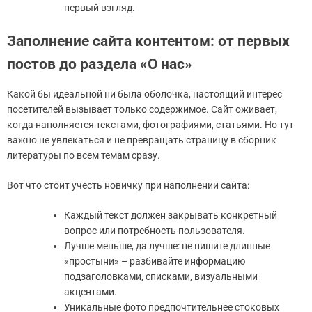
первый взгляд.
Заполнение сайта контентом: от первых
постов до раздела «О нас»
Какой бы идеальной ни была оболочка, настоящий интерес
посетителей вызывает только содержимое. Сайт оживает,
когда наполняется текстами, фотографиями, статьями. Но тут
важно не увлекаться и не превращать страницу в сборник
литературы по всем темам сразу.
Вот что стоит учесть новичку при наполнении сайта:
Каждый текст должен закрывать конкретный
вопрос или потребность пользователя.
Лучше меньше, да лучше: не пишите длинные
«простыни» – разбивайте информацию
подзаголовками, списками, визуальными
акцентами.
Уникальные фото предпочтительнее стоковых