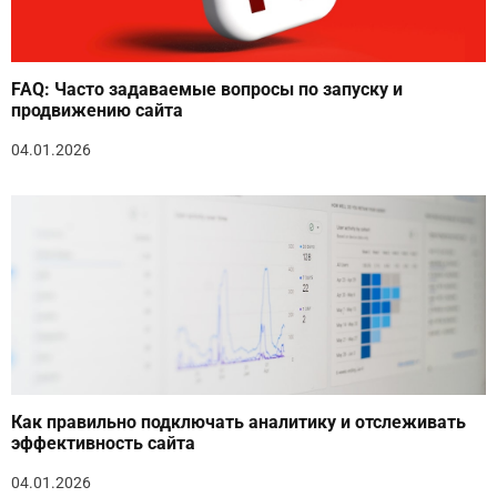
FAQ: Часто задаваемые вопросы по запуску и
продвижению сайта
04.01.2026
Как правильно подключать аналитику и отслеживать
эффективность сайта
04.01.2026