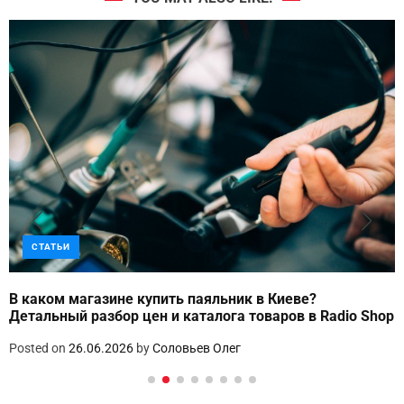
СТАТЬИ
В каком магазине купить паяльник в Киеве?
Детальный разбор цен и каталога товаров в Radio Shop
Posted on
26.06.2026
by
Соловьев Олег