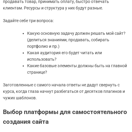
продавать товар, принимать оплату, быстро отвечать
клиентам. Ресурсы и структура у них будут разные.
Задайте себе три вопроса:
Какую основную задачу должен решать мой сайт?
(делиться знаниями, продавать, собирать
портфолио и пр.)
Какая аудитория его будет читать или
использовать?
Какие базовые элементы должны быть на главной
странице?
Заготовленные с самого начала ответы не дадут свернуть с
курса, когда глаза начнут разбегаться от десятков плагинов и
чужих шаблонов.
Выбор платформы для самостоятельного
создания сайта