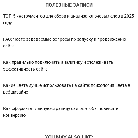
ПОЛЕЗНЫЕ ЗАПИСИ
ТОП-5 инструментов для сбора и анализа ключевых слов в 2025
году
FAQ: Часто задаваемые вопросы по запуску и продвижению
сайта
Как правильно подключать аналитику и отслеживать
эффективность сайта
Какие цвета лучше использовать на сайте: психология цвета в
веб-дизайне
Как оформить главную страницу сайта, чтобы повысить
конверсию
YOU MAY ALSO LIKE: