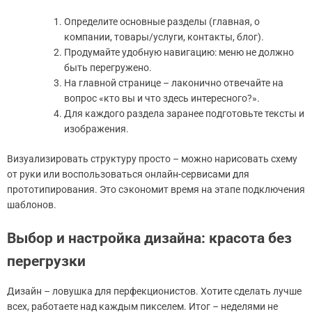
Определите основные разделы (главная, о
компании, товары/услуги, контакты, блог).
Продумайте удобную навигацию: меню не должно
быть перегружено.
На главной странице – лаконично отвечайте на
вопрос «кто вы и что здесь интересного?».
Для каждого раздела заранее подготовьте тексты и
изображения.
Визуализировать структуру просто – можно нарисовать схему
от руки или воспользоваться онлайн-сервисами для
прототипирования. Это сэкономит время на этапе подключения
шаблонов.
Выбор и настройка дизайна: красота без
перегрузки
Дизайн – ловушка для перфекционистов. Хотите сделать лучше
всех, работаете над каждым пикселем. Итог – неделями не