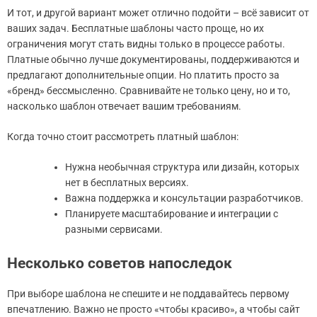
И тот, и другой вариант может отлично подойти – всё зависит от
ваших задач. Бесплатные шаблоны часто проще, но их
ограничения могут стать видны только в процессе работы.
Платные обычно лучше документированы, поддерживаются и
предлагают дополнительные опции. Но платить просто за
«бренд» бессмысленно. Сравнивайте не только цену, но и то,
насколько шаблон отвечает вашим требованиям.
Когда точно стоит рассмотреть платный шаблон:
Нужна необычная структура или дизайн, которых
нет в бесплатных версиях.
Важна поддержка и консультации разработчиков.
Планируете масштабирование и интеграции с
разными сервисами.
Несколько советов напоследок
При выборе шаблона не спешите и не поддавайтесь первому
впечатлению. Важно не просто «чтобы красиво», а чтобы сайт