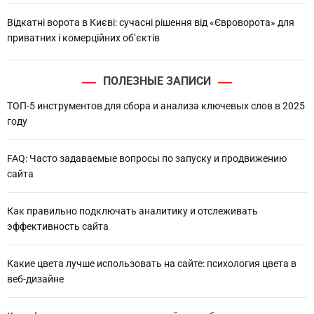
Відкатні ворота в Києві: сучасні рішення від «Євроворота» для
приватних і комерційних об’єктів
ПОЛЕЗНЫЕ ЗАПИСИ
ТОП-5 инструментов для сбора и анализа ключевых слов в 2025
году
FAQ: Часто задаваемые вопросы по запуску и продвижению
сайта
Как правильно подключать аналитику и отслеживать
эффективность сайта
Какие цвета лучше использовать на сайте: психология цвета в
веб-дизайне