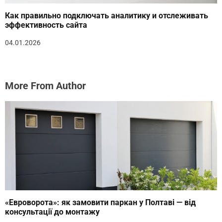
Как правильно подключать аналитику и отслеживать
эффективность сайта
04.01.2026
More From Author
«Евроворота»: як замовити паркан у Полтаві — від
консультації до монтажу