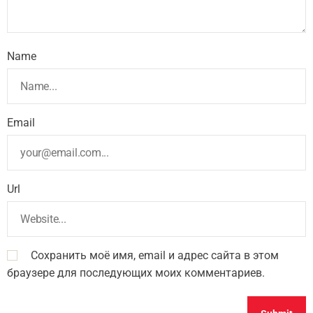
Name
Email
Url
Сохранить моё имя, email и адрес сайта в этом
браузере для последующих моих комментариев.