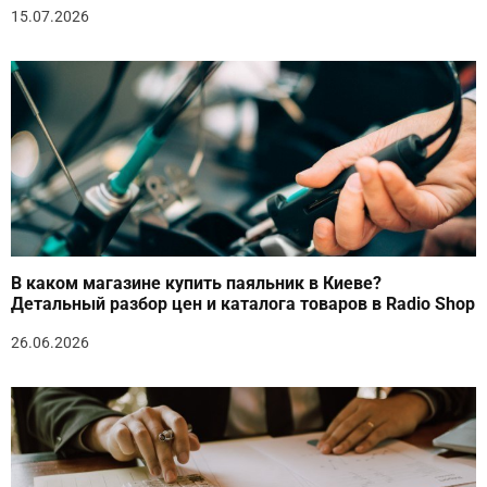
15.07.2026
В каком магазине купить паяльник в Киеве?
Детальный разбор цен и каталога товаров в Radio Shop
26.06.2026