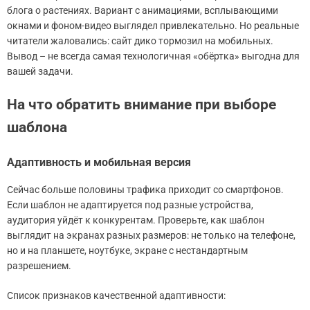
блога о растениях. Вариант с анимациями, всплывающими
окнами и фоном-видео выглядел привлекательно. Но реальные
читатели жаловались: сайт дико тормозил на мобильных.
Вывод – не всегда самая технологичная «обёртка» выгодна для
вашей задачи.
На что обратить внимание при выборе
шаблона
Адаптивность и мобильная версия
Сейчас больше половины трафика приходит со смартфонов.
Если шаблон не адаптируется под разные устройства,
аудитория уйдёт к конкурентам. Проверьте, как шаблон
выглядит на экранах разных размеров: не только на телефоне,
но и на планшете, ноутбуке, экране с нестандартным
разрешением.
Список признаков качественной адаптивности: