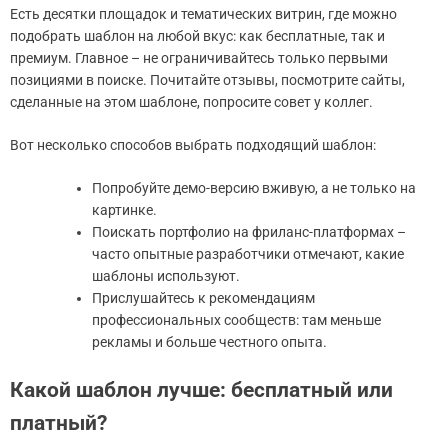
Есть десятки площадок и тематических витрин, где можно
подобрать шаблон на любой вкус: как бесплатные, так и
премиум. Главное – не ограничивайтесь только первыми
позициями в поиске. Почитайте отзывы, посмотрите сайты,
сделанные на этом шаблоне, попросите совет у коллег.
Вот несколько способов выбрать подходящий шаблон:
Попробуйте демо-версию вживую, а не только на
картинке.
Поискать портфолио на фриланс-платформах –
часто опытные разработчики отмечают, какие
шаблоны используют.
Прислушайтесь к рекомендациям
профессиональных сообществ: там меньше
рекламы и больше честного опыта.
Какой шаблон лучше: бесплатный или
платный?