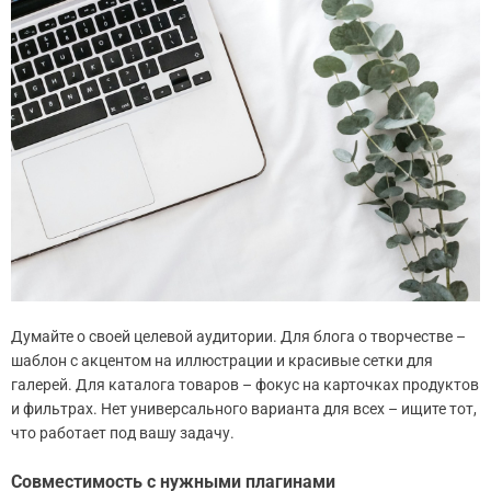
Думайте о своей целевой аудитории. Для блога о творчестве –
шаблон с акцентом на иллюстрации и красивые сетки для
галерей. Для каталога товаров – фокус на карточках продуктов
и фильтрах. Нет универсального варианта для всех – ищите тот,
что работает под вашу задачу.
Совместимость с нужными плагинами