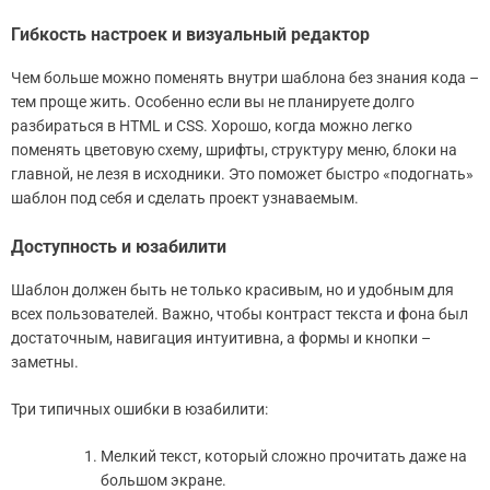
Гибкость настроек и визуальный редактор
Чем больше можно поменять внутри шаблона без знания кода –
тем проще жить. Особенно если вы не планируете долго
разбираться в HTML и CSS. Хорошо, когда можно легко
поменять цветовую схему, шрифты, структуру меню, блоки на
главной, не лезя в исходники. Это поможет быстро «подогнать»
шаблон под себя и сделать проект узнаваемым.
Доступность и юзабилити
Шаблон должен быть не только красивым, но и удобным для
всех пользователей. Важно, чтобы контраст текста и фона был
достаточным, навигация интуитивна, а формы и кнопки –
заметны.
Три типичных ошибки в юзабилити:
Мелкий текст, который сложно прочитать даже на
большом экране.