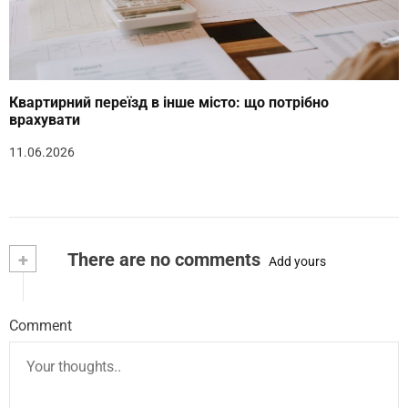
Квартирний переїзд в інше місто: що потрібно
врахувати
11.06.2026
+
There are no comments
Add yours
Comment