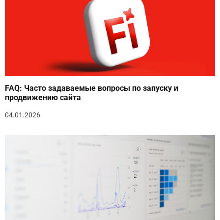
FAQ: Часто задаваемые вопросы по запуску и
продвижению сайта
04.01.2026