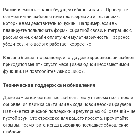
Расширяемость – залог будущей гибкости сайта. Проверьте,
совместим ли шаблон с теми платформами и плагинами,
которые вам действительно нужны. Например, если вы
планируете подключать формы обратной связи, интеграцию с
рассылками, онлайн-оплату или мультиязычность – заранее
убедитесь, что всё это работает корректно.
В жизни бывает по-разному: иногда даже красивейший шаблон
приходится менять спустя месяц из-за одной несовместимой
функции. Не повторяйте чужих ошибок.
Техническая поддержка и обновления
Даже самые качественные шаблоны могут «сломаться» после
обновления движка сайта или выхода новой версии браузера.
Наличие технической поддержки и регулярных обновлений – не
пустой звук. Это страховка для вашего проекта. Прочитайте
отзывы, посмотрите, когда выходило последнее обновление
шаблона.