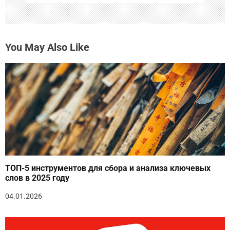
м
You May Also Like
ТОП-5 инструментов для сбора и анализа ключевых
слов в 2025 году
04.01.2026