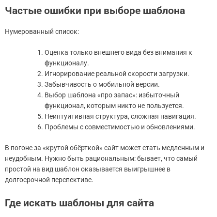
Частые ошибки при выборе шаблона
Нумерованный список:
Оценка только внешнего вида без внимания к
функционалу.
Игнорирование реальной скорости загрузки.
Забывчивость о мобильной версии.
Выбор шаблона «про запас»: избыточный
функционал, которым никто не пользуется.
Неинтуитивная структура, сложная навигация.
Проблемы с совместимостью и обновлениями.
В погоне за «крутой обёрткой» сайт может стать медленным и
неудобным. Нужно быть рациональным: бывает, что самый
простой на вид шаблон оказывается выигрышнее в
долгосрочной перспективе.
Где искать шаблоны для сайта