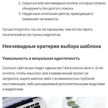
Скрытые или неочевидные кнопки, которые сложно
обнаружить без долгого поиска.
Неудачные сочетания цветов, приводящие к
снижению читаемости.
Лучше потратить час на тестирование, чем потом терять
посетителей из-за глупых недочётов.
Неочевидные критерии выбора шаблона
Уникальность и визуальная идентичность
Сколько сайтов выглядит одинаково? Бесконечно много. Если
хочется, чтобы ваш блог или коммерческий проект не
затерялся, ищите шаблон либо с возможностью глубокой
кастомизации, либо расширяемый дополнительными модулями
и виджетами.