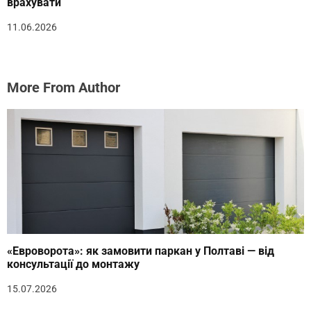
врахувати
11.06.2026
More From Author
«Евроворота»: як замовити паркан у Полтаві — від
консультації до монтажу
15.07.2026