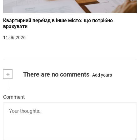
Квартирний переїзд в інше місто: що потрібно
врахувати
11.06.2026
+
There are no comments
Add yours
Comment