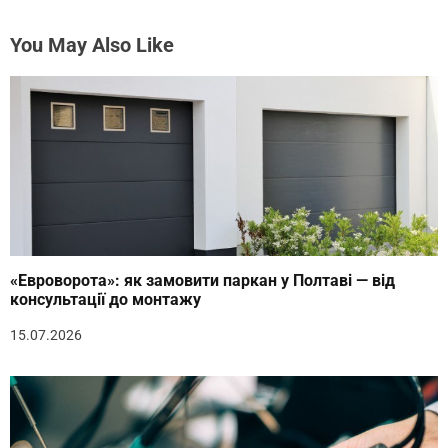
You May Also Like
«Евроворота»: як замовити паркан у Полтаві — від
консультації до монтажу
15.07.2026