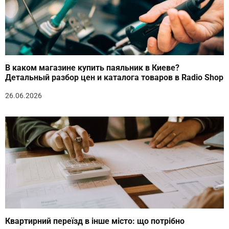
В каком магазине купить паяльник в Киеве?
Детальный разбор цен и каталога товаров в Radio Shop
26.06.2026
Квартирний переїзд в інше місто: що потрібно