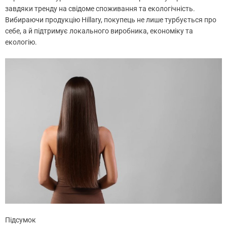
завдяки тренду на свідоме споживання та екологічність.
Вибираючи продукцію Hillary, покупець не лише турбується про
себе, а й підтримує локального виробника, економіку та
екологію.
Підсумок