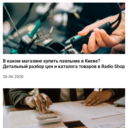
В каком магазине купить паяльник в Киеве?
Детальный разбор цен и каталога товаров в Radio Shop
26.06.2026