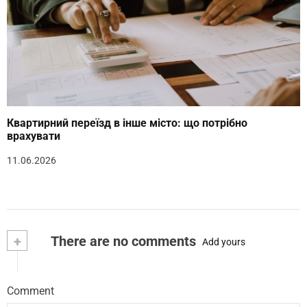
Квартирний переїзд в інше місто: що потрібно
врахувати
11.06.2026
+
There are no comments
Add yours
Comment