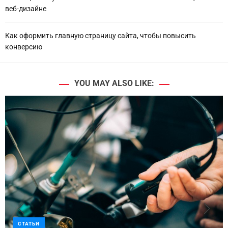
веб-дизайне
Как оформить главную страницу сайта, чтобы повысить
конверсию
YOU MAY ALSO LIKE:
СТАТЬИ