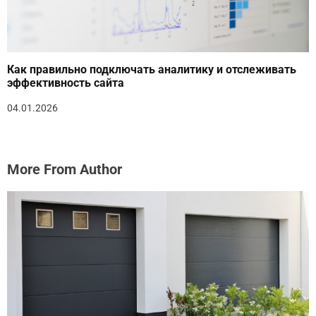
Как правильно подключать аналитику и отслеживать
эффективность сайта
04.01.2026
More From Author