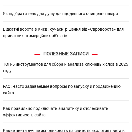
Як підібрати гель для душу для щоденного очищення шкіри
Відкатні ворота в Києві: сучасні рішення від «Євроворота» для
приватних і комерційних об’єктів
ПОЛЕЗНЫЕ ЗАПИСИ
ТОП-5 инструментов для сбора и анализа ключевых слов в 2025
году
FAQ: Часто задаваемые вопросы по запуску и продвижению
сайта
Как правильно подключать аналитику и отслеживать
эффективность сайта
Какие цвета лучше использовать на сайте: психология цвета в