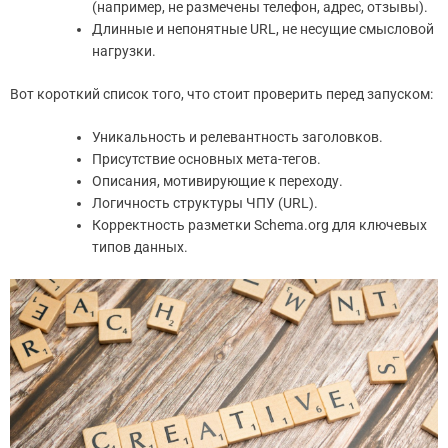
(например, не размечены телефон, адрес, отзывы).
Длинные и непонятные URL, не несущие смысловой
нагрузки.
Вот короткий список того, что стоит проверить перед запуском:
Уникальность и релевантность заголовков.
Присутствие основных мета-тегов.
Описания, мотивирующие к переходу.
Логичность структуры ЧПУ (URL).
Корректность разметки Schema.org для ключевых
типов данных.