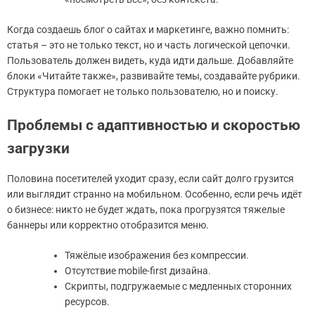
Когда создаешь блог о сайтах и маркетинге, важно помнить:
статья – это не только текст, но и часть логической цепочки.
Пользователь должен видеть, куда идти дальше. Добавляйте
блоки «Читайте также», развивайте темы, создавайте рубрики.
Структура помогает не только пользователю, но и поиску.
Проблемы с адаптивностью и скоростью
загрузки
Половина посетителей уходит сразу, если сайт долго грузится
или выглядит странно на мобильном. Особенно, если речь идёт
о бизнесе: никто не будет ждать, пока прогрузятся тяжелые
баннеры или корректно отобразится меню.
Тяжёлые изображения без компрессии.
Отсутствие mobile-first дизайна.
Скрипты, подгружаемые с медленных сторонних
ресурсов.