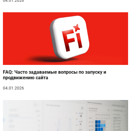
04.01.2026
FAQ: Часто задаваемые вопросы по запуску и
продвижению сайта
04.01.2026