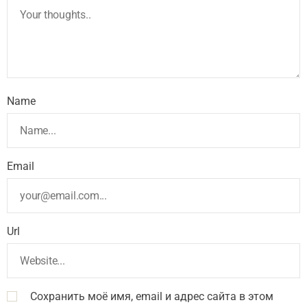
Name
Email
Url
Сохранить моё имя, email и адрес сайта в этом