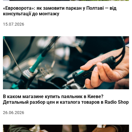
«Евроворота»: як замовити паркан у Полтаві — від
консультації до монтажу
15.07.2026
В каком магазине купить паяльник в Киеве?
Детальный разбор цен и каталога товаров в Radio Shop
26.06.2026