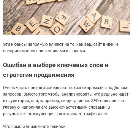
Эти нюансы напрямую влияют на то, как ваш сайт виден и
воспринимается поисковиками и людьми.
Ошибки в выборе ключевых слов и
стратегии продвижения
Очень часто новички совершают похожие промахи с подбором
запросов. Вместо того чтобы анализировать, что реально ищет
их аудитория, они, например, пишут длинное SEO-описание на
главную, наполняя его высокочастотными словами. В
результате – конкуренция зашкаливает, трафика нет.
Что помогает избежать ошибки: