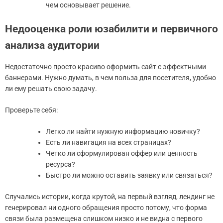
чем основывает решение.
Недооценка роли юзабилити и первичного
анализа аудитории
Недостаточно просто красиво оформить сайт с эффектными
баннерами. Нужно думать, в чем польза для посетителя, удобно
ли ему решать свою задачу.
Проверьте себя:
Легко ли найти нужную информацию новичку?
Есть ли навигация на всех страницах?
Четко ли сформулирован оффер или ценность
ресурса?
Быстро ли можно оставить заявку или связаться?
Случались истории, когда крутой, на первый взгляд, лендинг не
генерировал ни одного обращения просто потому, что форма
связи была размещена слишком низко и не видна с первого