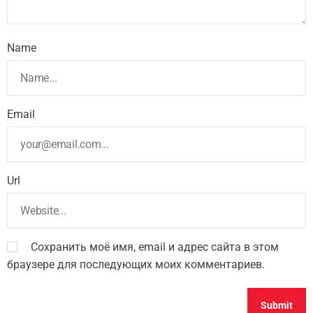
Name
Email
Url
Сохранить моё имя, email и адрес сайта в этом
браузере для последующих моих комментариев.