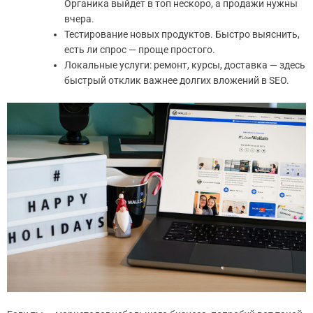
Органика выйдет в топ нескоро, а продажи нужны
вчера.
Тестирование новых продуктов. Быстро выяснить,
есть ли спрос — проще простого.
Локальные услуги: ремонт, курсы, доставка — здесь
быстрый отклик важнее долгих вложений в SEO.