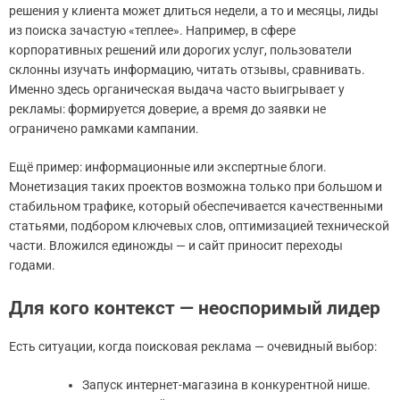
решения у клиента может длиться недели, а то и месяцы, лиды
из поиска зачастую «теплее». Например, в сфере
корпоративных решений или дорогих услуг, пользователи
склонны изучать информацию, читать отзывы, сравнивать.
Именно здесь органическая выдача часто выигрывает у
рекламы: формируется доверие, а время до заявки не
ограничено рамками кампании.
Ещё пример: информационные или экспертные блоги.
Монетизация таких проектов возможна только при большом и
стабильном трафике, который обеспечивается качественными
статьями, подбором ключевых слов, оптимизацией технической
части. Вложился единожды — и сайт приносит переходы
годами.
Для кого контекст — неоспоримый лидер
Есть ситуации, когда поисковая реклама — очевидный выбор:
Запуск интернет-магазина в конкурентной нише.