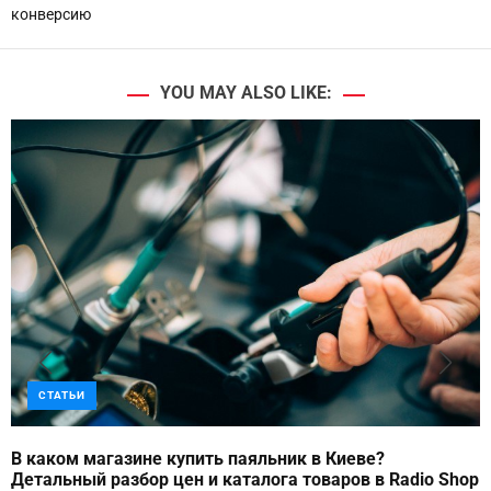
конверсию
YOU MAY ALSO LIKE:
СТАТЬИ
В каком магазине купить паяльник в Киеве?
Детальный разбор цен и каталога товаров в Radio Shop