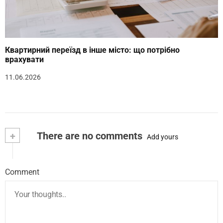
Квартирний переїзд в інше місто: що потрібно
врахувати
11.06.2026
+
There are no comments
Add yours
Comment