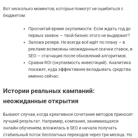
Вот несколько моментов, которые помогут не ошибиться с
бюджетом:
Просчитай время окупаемости. Если ждать год до
первых заявок — твой бизнес этого не выдержит?
Заложи резерв. Не всегда всё идёт по плану — в
рекламе возможны неожиданные скачки ставок, в
SEO — стагнация после обновлений алгоритмов.
Сравни ROI (окупаемость инвестиций). Аналитика
покажет, куда эффективнее вкладывать средства
именно сейчас.
Истории реальных кампаний:
неожиданные открытия
Бывают случаи, когда креативное сочетание методов приносит
лучший результат. Например, компания, занимающаяся
онлайн-обучением, вложилась в SEO и начала получать
стабильный поток бесплатных переходов через три месяца. Но