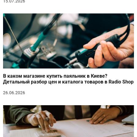
15.07.2026
В каком магазине купить паяльник в Киеве?
Детальный разбор цен и каталога товаров в Radio Shop
26.06.2026