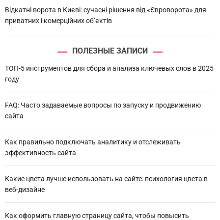
Відкатні ворота в Києві: сучасні рішення від «Євроворота» для
приватних і комерційних об’єктів
ПОЛЕЗНЫЕ ЗАПИСИ
ТОП-5 инструментов для сбора и анализа ключевых слов в 2025
году
FAQ: Часто задаваемые вопросы по запуску и продвижению
сайта
Как правильно подключать аналитику и отслеживать
эффективность сайта
Какие цвета лучше использовать на сайте: психология цвета в
веб-дизайне
Как оформить главную страницу сайта, чтобы повысить