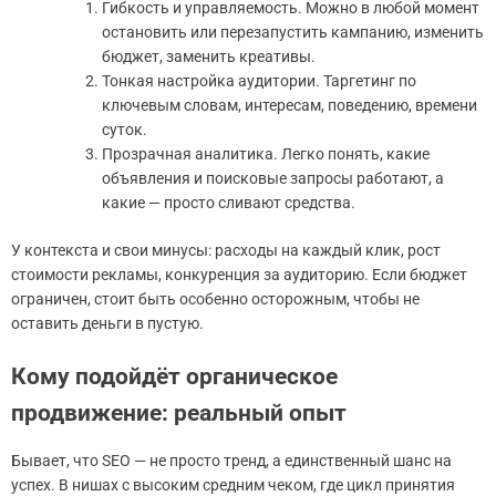
Гибкость и управляемость. Можно в любой момент
остановить или перезапустить кампанию, изменить
бюджет, заменить креативы.
Тонкая настройка аудитории. Таргетинг по
ключевым словам, интересам, поведению, времени
суток.
Прозрачная аналитика. Легко понять, какие
объявления и поисковые запросы работают, а
какие — просто сливают средства.
У контекста и свои минусы: расходы на каждый клик, рост
стоимости рекламы, конкуренция за аудиторию. Если бюджет
ограничен, стоит быть особенно осторожным, чтобы не
оставить деньги в пустую.
Кому подойдёт органическое
продвижение: реальный опыт
Бывает, что SEO — не просто тренд, а единственный шанс на
успех. В нишах с высоким средним чеком, где цикл принятия