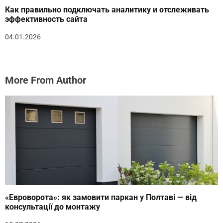
Как правильно подключать аналитику и отслеживать
эффективность сайта
04.01.2026
More From Author
«Евроворота»: як замовити паркан у Полтаві — від
консультації до монтажу