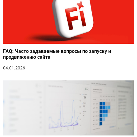
FAQ: Часто задаваемые вопросы по запуску и
продвижению сайта
04.01.2026