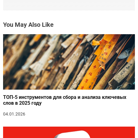
You May Also Like
ТОП-5 инструментов для сбора и анализа ключевых
слов в 2025 году
04.01.2026