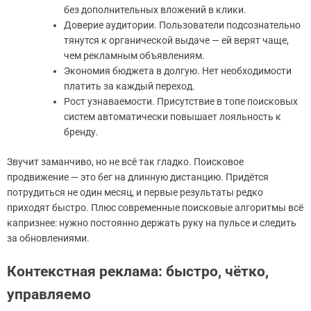
без дополнительных вложений в клики.
Доверие аудитории. Пользователи подсознательно
тянутся к органической выдаче — ей верят чаще,
чем рекламным объявлениям.
Экономия бюджета в долгую. Нет необходимости
платить за каждый переход.
Рост узнаваемости. Присутствие в топе поисковых
систем автоматически повышает лояльность к
бренду.
Звучит заманчиво, но не всё так гладко. Поисковое
продвижение — это бег на длинную дистанцию. Придётся
потрудиться не один месяц, и первые результаты редко
приходят быстро. Плюс современные поисковые алгоритмы всё
капризнее: нужно постоянно держать руку на пульсе и следить
за обновлениями.
Контекстная реклама: быстро, чётко,
управляемо