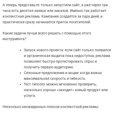
А теперь представьте: только запустили сайт, а уже через три
часа есть десятки заявок или заказов. Именно так работает
контекстная реклама. Кампания создаётся за пару дней, и
практически сразу начинается приток посетителей.
Какие задачи лучше всего решать с помощью этого
инструмента?
Запуск нового проекта: если сайт только появился
и органическая выдача пока недоступна, реклама
позволяет быстро протестировать спрос и
получить первую аудиторию.
Сезонные предложения и акции: когда важна
максимальная скорость и гибкость.
Тест гипотез: можно мгновенно проверить,
насколько хорошо «заходит» новый продукт или
услуга.
Несколько неожиданных плюсов контекстной рекламы: