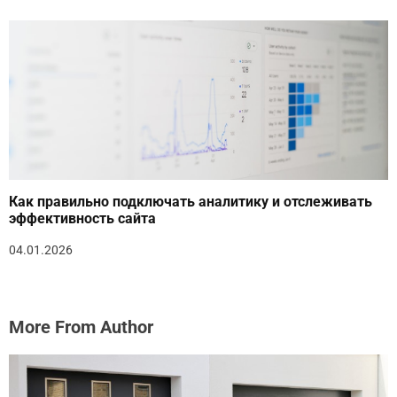
Как правильно подключать аналитику и отслеживать
эффективность сайта
04.01.2026
More From Author