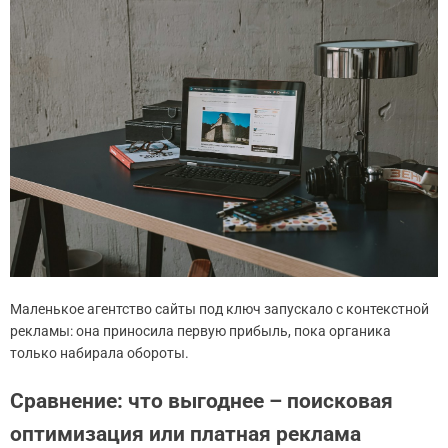
Маленькое агентство сайты под ключ запускало с контекстной
рекламы: она приносила первую прибыль, пока органика
только набирала обороты.
Сравнение: что выгоднее – поисковая
оптимизация или платная реклама