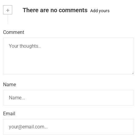
+
There are no comments
Add yours
Comment
Name
Email