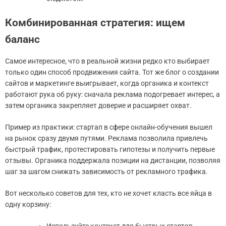
Комбинированная стратегия: ищем
баланс
Самое интересное, что в реальной жизни редко кто выбирает
только один способ продвижения сайта. Тот же блог о создании
сайтов и маркетинге выигрывает, когда органика и контекст
работают рука об руку: сначала реклама подогревает интерес, а
затем органика закрепляет доверие и расширяет охват.
Пример из практики: стартап в сфере онлайн-обучения вышел
на рынок сразу двумя путями. Реклама позволила привлечь
быстрый трафик, протестировать гипотезы и получить первые
отзывы. Органика поддержала позиции на дистанции, позволяя
шаг за шагом снижать зависимость от рекламного трафика.
Вот несколько советов для тех, кто не хочет класть все яйца в
одну корзину: