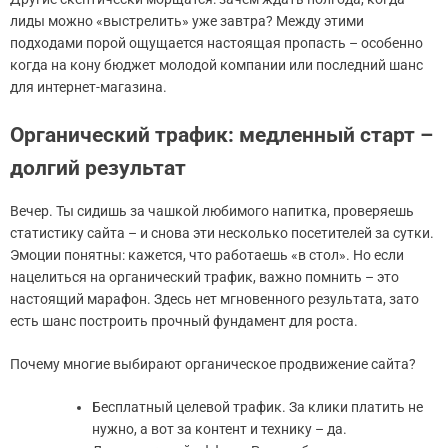
лиды можно «выстрелить» уже завтра? Между этими
подходами порой ощущается настоящая пропасть – особенно
когда на кону бюджет молодой компании или последний шанс
для интернет-магазина.
Органический трафик: медленный старт –
долгий результат
Вечер. Ты сидишь за чашкой любимого напитка, проверяешь
статистику сайта – и снова эти несколько посетителей за сутки.
Эмоции понятны: кажется, что работаешь «в стол». Но если
нацелиться на органический трафик, важно помнить – это
настоящий марафон. Здесь нет мгновенного результата, зато
есть шанс построить прочный фундамент для роста.
Почему многие выбирают органическое продвижение сайта?
Бесплатный целевой трафик. За клики платить не
нужно, а вот за контент и технику – да.