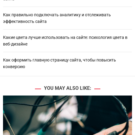
Как правильно подключать аналитику и отслеживать
эффективность сайта
Какие цвета лучше использовать на сайте: психология цвета в
веб-дизайне
Как оформить главную страницу сайта, чтобы повысить
конверсию
YOU MAY ALSO LIKE: