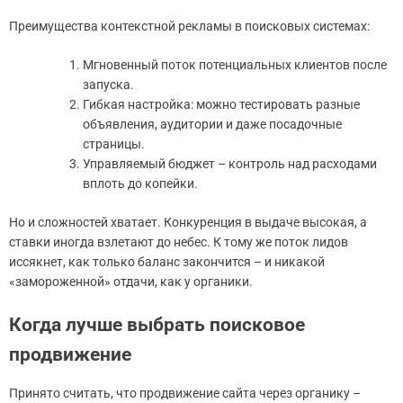
Преимущества контекстной рекламы в поисковых системах:
Мгновенный поток потенциальных клиентов после
запуска.
Гибкая настройка: можно тестировать разные
объявления, аудитории и даже посадочные
страницы.
Управляемый бюджет – контроль над расходами
вплоть до копейки.
Но и сложностей хватает. Конкуренция в выдаче высокая, а
ставки иногда взлетают до небес. К тому же поток лидов
иссякнет, как только баланс закончится – и никакой
«замороженной» отдачи, как у органики.
Когда лучше выбрать поисковое
продвижение
Принято считать, что продвижение сайта через органику –