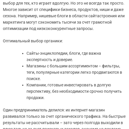
выбор для тех, кто играет вдолгую. Но это не всегда так просто.
Многое зависит от специфики бизнеса, продуктов, ниши и даже
сезона. Например, нишевые блоги в области сайтастроения или
маркетинга могут сэкономить тысячи за счет грамотной
оптимизации под низкоконкурентные запросы.
Оптимальный выбор органики:
Сайты-энциклопедии, блоги, где важна
экспертность и доверие.
Магазины с большим ассортиментом – фильтры,
теги, популярные категории легко продвигаются в
поиске.
Компании, готовые инвестировать в долгую
перспективу, без необходимости срочно получить
продажи.
Один предприниматель делился: их интернет-магазин
развивался только за счет органического трафика. На быстрые
результаты не рассчитывали – зато через полгода выходили в