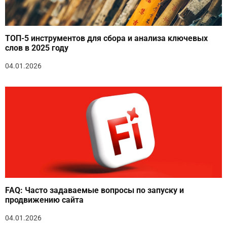
ТОП-5 инструментов для сбора и анализа ключевых
слов в 2025 году
04.01.2026
FAQ: Часто задаваемые вопросы по запуску и
продвижению сайта
04.01.2026