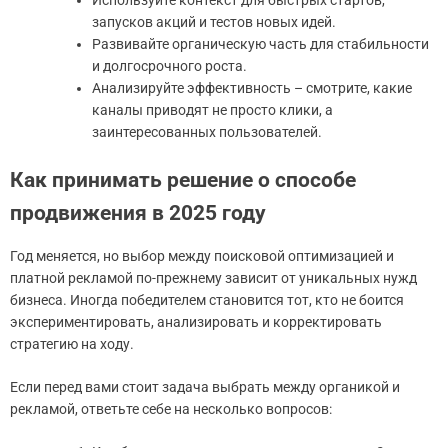
Используйте контекст для быстрых стартов,
запусков акций и тестов новых идей.
Развивайте органическую часть для стабильности
и долгосрочного роста.
Анализируйте эффективность – смотрите, какие
каналы приводят не просто клики, а
заинтересованных пользователей.
Как принимать решение о способе
продвижения в 2025 году
Год меняется, но выбор между поисковой оптимизацией и
платной рекламой по-прежнему зависит от уникальных нужд
бизнеса. Иногда победителем становится тот, кто не боится
экспериментировать, анализировать и корректировать
стратегию на ходу.
Если перед вами стоит задача выбрать между органикой и
рекламой, ответьте себе на несколько вопросов: