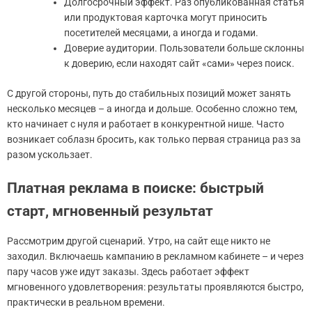
Долгосрочный эффект. Раз опубликованная статья
или продуктовая карточка могут приносить
посетителей месяцами, а иногда и годами.
Доверие аудитории. Пользователи больше склонны
к доверию, если находят сайт «сами» через поиск.
С другой стороны, путь до стабильных позиций может занять
несколько месяцев – а иногда и дольше. Особенно сложно тем,
кто начинает с нуля и работает в конкурентной нише. Часто
возникает соблазн бросить, как только первая страница раз за
разом ускользает.
Платная реклама в поиске: быстрый
старт, мгновенный результат
Рассмотрим другой сценарий. Утро, на сайт еще никто не
заходил. Включаешь кампанию в рекламном кабинете – и через
пару часов уже идут заказы. Здесь работает эффект
мгновенного удовлетворения: результаты проявляются быстро,
практически в реальном времени.