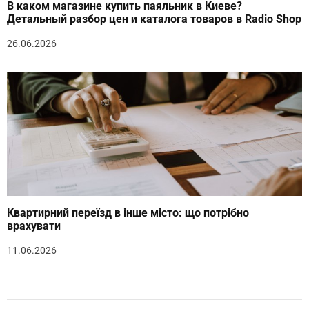
В каком магазине купить паяльник в Киеве?
Детальный разбор цен и каталога товаров в Radio Shop
26.06.2026
Квартирний переїзд в інше місто: що потрібно
врахувати
11.06.2026