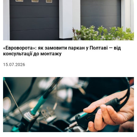
«Евроворота»: як замовити паркан у Полтаві — від
консультації до монтажу
15.07.2026