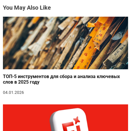
You May Also Like
ТОП-5 инструментов для сбора и анализа ключевых
слов в 2025 году
04.01.2026