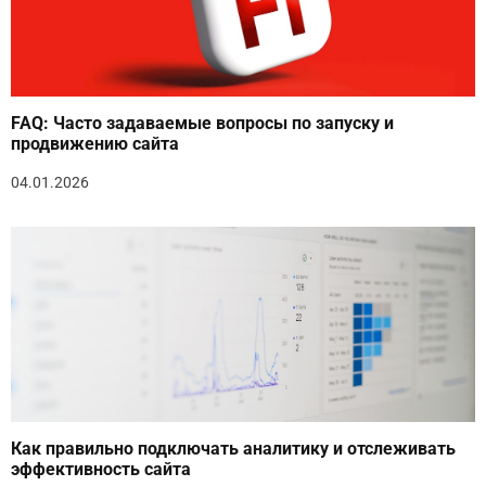
FAQ: Часто задаваемые вопросы по запуску и
продвижению сайта
04.01.2026
Как правильно подключать аналитику и отслеживать
эффективность сайта