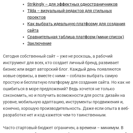
Strikingly – для эффектных одностраничников
Tilda – визуальный редактор для стильных
проектов
Как выбрать идеальную платформу для создания
сайта
Сравнительная таблица платформ (мини-список)
Заключение
Сегодня собственный сайт – уже не роскошь, а рабочий
инструмент для всех, кто создает личный бренд, развивает
бизнес или ведет авторский блог. Каждый день появляются
новые сервисы, а вместе с ними – соблазн выбрать самую
простую и бесплатную платформу для создания сайта. Но как не
ошибиться в море предложений? Ведь хочется не только
сэкономить, но и получить возможности для роста: дизайн на
уровне, мобильную адаптацию, инструменты продвижения и,
конечно, хорошую производительность. Даже если опыта в веб-
разработке нет и код кажется чем-то таинственным.
Часто стартовый бюджет ограничен, а времени – минимум. В