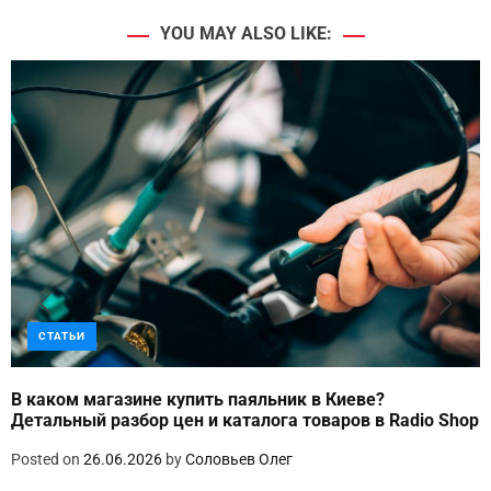
YOU MAY ALSO LIKE:
СТАТЬИ
В каком магазине купить паяльник в Киеве?
Детальный разбор цен и каталога товаров в Radio Shop
Posted on
26.06.2026
by
Соловьев Олег