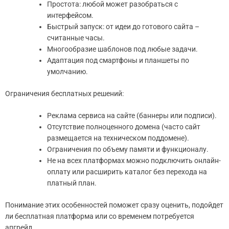
Простота: любой может разобраться с
интерфейсом.
Быстрый запуск: от идеи до готового сайта –
считанные часы.
Многообразие шаблонов под любые задачи.
Адаптация под смартфоны и планшеты по
умолчанию.
Ограничения бесплатных решений:
Реклама сервиса на сайте (баннеры или подписи).
Отсутствие полноценного домена (часто сайт
размещается на техническом поддомене).
Ограничения по объему памяти и функционалу.
Не на всех платформах можно подключить онлайн-
оплату или расширить каталог без перехода на
платный план.
Понимание этих особенностей поможет сразу оценить, подойдет
ли бесплатная платформа или со временем потребуется
апгрейд.