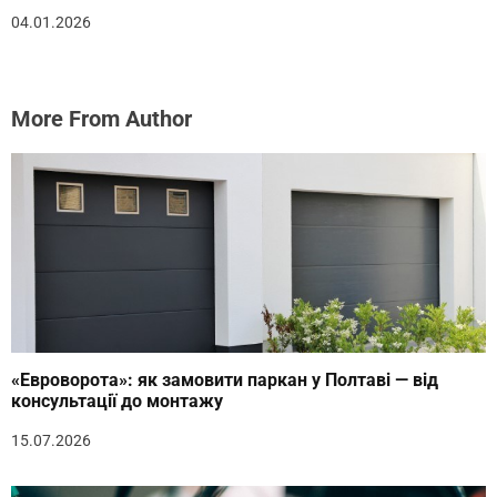
04.01.2026
More From Author
«Евроворота»: як замовити паркан у Полтаві — від
консультації до монтажу
15.07.2026