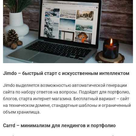
Jimdo – быстрый старт с искусственным интеллектом
Jimdo выделяется возможностью автоматической генерации
сайта по набору ответов на вопросы. Подойдет для портфолио,
блогов, старта интернет-магазина. Бесплатный вариант – сайт
на техническом домене, стандартные шаблоны и ограниченный
объем хранилища.
Carrd – минимализм для лендингов и портфолио