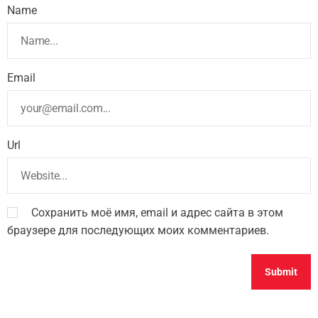
Name
Email
Url
Сохранить моё имя, email и адрес сайта в этом
браузере для последующих моих комментариев.