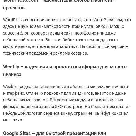
проектов
WordPress.com отличается от классического WordPress тем, что
здесь не нужно заниматься хостингом и установкой. Можно
завести блог, корпоративный сайт, портфолио или даже
небольшой магазин. Богатая библиотека тем, поддержка
мультимедиа, встроенная аналитика. На бесплатной версии –
технический поддомен и реклама сервиса.
Weebly – надежная и простая платформа для малого
бизнеса
Weebly предлагает лаконичные шаблоны и минималистичный
интерфейс. Отлично подходит для лендингов, визиток и даже
небольших магазинов. Встроенные модули для контактных
форм, онлайн-магазина и SEO-настроек. На бесплатном плане –
небольшой логотип сервиса внизу, ограниченный функционал
магазина.
Google Sites – для быстрой презентации или