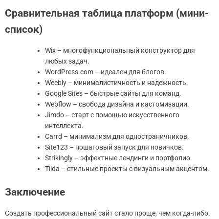
Сравнительная таблица платформ (мини-
список)
Wix – многофункциональный конструктор для
любых задач.
WordPress.com – идеален для блогов.
Weebly – минималистичность и надежность.
Google Sites – быстрые сайты для команд.
Webflow – свобода дизайна и кастомизации.
Jimdo – старт с помощью искусственного
интеллекта.
Carrd – минимализм для одностраничников.
Site123 – пошаговый запуск для новичков.
Strikingly – эффектные лендинги и портфолио.
Tilda – стильные проекты с визуальным акцентом.
Заключение
Создать профессиональный сайт стало проще, чем когда-либо.