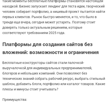
такие моменты бесплатные платформы становятся настоящей
находкой. Бизнес запускает лендинг для теста идеи, творческий
человек собирает портфолио, а нишевый проект пытается найти
первых клиентов. Рынок быстро меняется, и то, что было в
тренде еще вчера, сегодня может устареть. Поэтому стоит
доверять только актуальным решениям, которые
соответствуют требованиям 2025 года.
Платформы для создания сайтов без
вложений: возможности и ограничения
Бесплатные конструкторы сайтов стали палочкой-
выручалочкой для индивидуальных предпринимателей,
блогеров и небольших компаний. Они позволяют без
технических знаний собрать рабочий ресурс, выбрать стильный
шаблон, добавить блоги, портфолио или каталог товаров. Какие
плюсы и минусы стоит учитывать?
Преимущества: