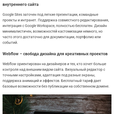
внутреннего сайта
Google Sites заточен под легкие презентации, командные
проекты и интранет. Поддержка совместного редактирования,
интеграция с Google Workspace, полностью бесплатен. Дизайн
минималистичен, возможностей кастомизации немного, но
часто этого достаточно для документации, портфолио или
событий.
Webflow – свобода дизайна для креативных проектов
Webflow ориентирован на дизайнеров и тех, кто хочет больше
контроля над внешним видом сайта. Визуальный редактор с
точными настройками, адаптация под разные экраны,
поддержка анимаций и эффектов. Бесплатный тариф дает
базовые возможности без публикации на собственном домене.