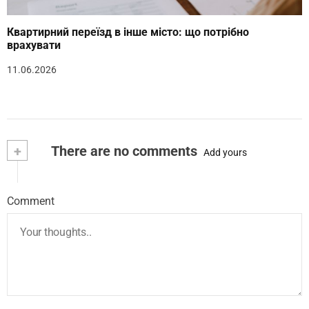
Квартирний переїзд в інше місто: що потрібно
врахувати
11.06.2026
+
There are no comments
Add yours
Comment