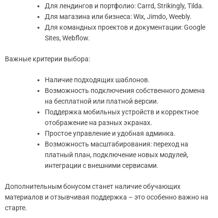
Для лендингов и портфолио: Carrd, Strikingly, Tilda.
Для магазина или бизнеса: Wix, Jimdo, Weebly.
Для командных проектов и документации: Google
Sites, Webflow.
Важные критерии выбора:
Наличие подходящих шаблонов.
Возможность подключения собственного домена
на бесплатной или платной версии.
Поддержка мобильных устройств и корректное
отображение на разных экранах.
Простое управление и удобная админка.
Возможность масштабирования: переход на
платный план, подключение новых модулей,
интеграции с внешними сервисами.
Дополнительным бонусом станет наличие обучающих
материалов и отзывчивая поддержка – это особенно важно на
старте.