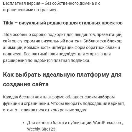
Бесплатная версия – без собственного домена и с
ограничениями по трафику.
Tilda – визуальный редактор для стильных проектов
Tilda особенно хорошо подходит для лендингов, презентаций,
сайтов с упором на визуальный контент. Библиотека блоков,
анимации, возможность интеграции форм обратной связи и
подписки. Бесплатный план подойдет для старта, а для
расширения понадобится платная подписка.
Как выбрать идеальную платформу для
создания сайта
Каждая бесплатная платформа обладает своим набором
функций и ограничений. Чтобы выбрать подходящий вариант,
стоит отталкиваться от конкретных задач:
Для личного блога и публикаций: WordPress.com,
Weebly, Site123.