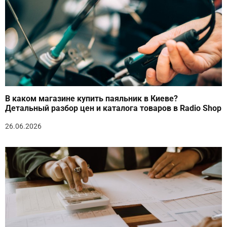
В каком магазине купить паяльник в Киеве?
Детальный разбор цен и каталога товаров в Radio Shop
26.06.2026