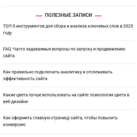
ПОЛЕЗНЫЕ ЗАПИСИ
ТОП-5 инструментов для сбора и анализа ключевых слов в 2025
году
FAQ: Часто задаваемые вопросы по запуску и продвижению
сайта
Как правильно подключать аналитику и отслеживать
эффективность сайта
Какие цвета лучше использовать на сайте: психология цвета в
веб-дизайне
Как оформить главную страницу сайта, чтобы повысить
конверсию