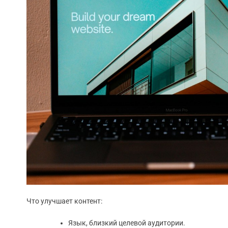
Что улучшает контент:
Язык, близкий целевой аудитории.