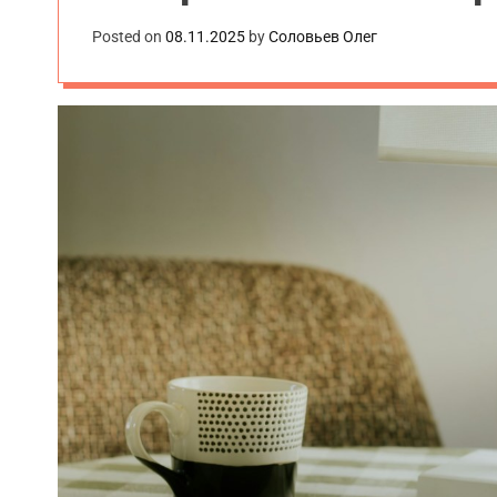
Posted on
08.11.2025
by
Соловьев Олег