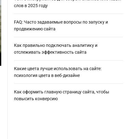
слов в 2025 году
FAQ: Часто задаваемые вопросы по запуску и
продвижению сайта
Как правильно подключать аналитику и
отслеживать эффективность сайта
Какие цвета лучше использовать на сайте:
психология цвета в веб-дизайне
Как оформить главную страницу сайта, чтобы
повысить конверсию