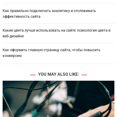
Как правильно подключать аналитику и отслеживать
эффективность сайта
Какие цвета лучше использовать на сайте: психология цвета в
веб-дизайне
Как оформить главную страницу сайта, чтобы повысить
конверсию
YOU MAY ALSO LIKE: