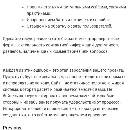
Новыми статьями, актуальными кейсами, свежими
практиками.
Исправлением багов и технических ошибок.
Отзывом на обратную связь пользователей.
Сделайте такую ревизию хотя бы раз в месяц: проверьте все
формы, актуальность контактной информации, доступность
разделов, наличие новых комментариев или вопросов.
Каждая из этих ошибок – это этап взросления вашего проекта.
Пусть путь будет не идеальным, главное – видеть свои промахи
и исправлять их по ходу. Сайт – не статичное полотно, а живая
система, которая растёт и развивается вместе с вами. Не
бойтесь экспериментировать, вовремя замечайте слабые
стороны и не забывайте получать удовольствие от процесса.
Игнорировать ошибки проще всего – но гораздо интереснее
создавать что-то действительно полезное и красивое.
Previous:
Н