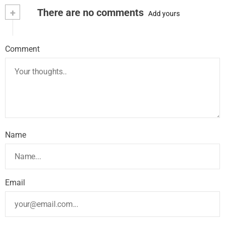
+
There are no comments
Add yours
Comment
Name
Email