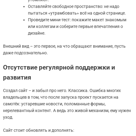
Оставляйте свободное пространство: не надо
пытаться «утрамбовать» всё на одной странице.
Проведите мини-тест: покажите макет знакомым
или коллегам и соберите первые впечатления о
дизайне.
Внешний вид – это первое, на что обращают внимание, пусть
даже подсознательно.
Отсутствие регулярной поддержки и
развития
Создал сайт – и забыл про него. Классика. Ошибка многих
владельцев в том, что после запуска проект пускается на
самотёк: устаревшие новости, поломанные формы,
нерелевантный контент. А ведь это живой механизм, ему нужен
уход.
Сайт стоит обновлять и дополнять: