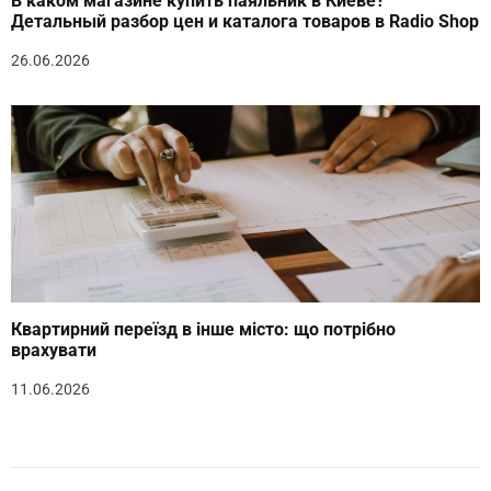
В каком магазине купить паяльник в Киеве?
Детальный разбор цен и каталога товаров в Radio Shop
26.06.2026
Квартирний переїзд в інше місто: що потрібно
врахувати
11.06.2026