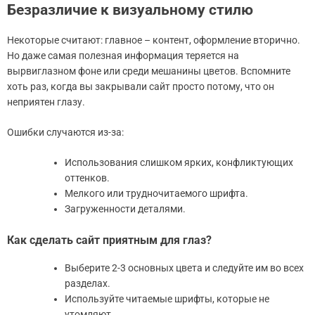
Безразличие к визуальному стилю
Некоторые считают: главное – контент, оформление вторично.
Но даже самая полезная информация теряется на
вырвиглазном фоне или среди мешанины цветов. Вспомните
хоть раз, когда вы закрывали сайт просто потому, что он
неприятен глазу.
Ошибки случаются из-за:
Использования слишком ярких, конфликтующих
оттенков.
Мелкого или трудночитаемого шрифта.
Загруженности деталями.
Как сделать сайт приятным для глаз?
Выберите 2-3 основных цвета и следуйте им во всех
разделах.
Используйте читаемые шрифты, которые не
утомляют.