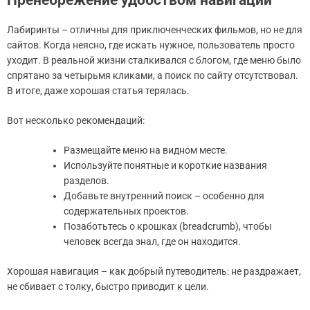
Пренебрежение удобством навигации
Лабиринты – отличны для приключенческих фильмов, но не для
сайтов. Когда неясно, где искать нужное, пользователь просто
уходит. В реальной жизни сталкивался с блогом, где меню было
спрятано за четырьмя кликами, а поиск по сайту отсутствовал.
В итоге, даже хорошая статья терялась.
Вот несколько рекомендаций:
Размещайте меню на видном месте.
Используйте понятные и короткие названия
разделов.
Добавьте внутренний поиск – особенно для
содержательных проектов.
Позаботьтесь о крошках (breadcrumb), чтобы
человек всегда знал, где он находится.
Хорошая навигация – как добрый путеводитель: не раздражает,
не сбивает с толку, быстро приводит к цели.