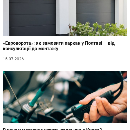
«Евроворота»: як замовити паркан у Полтаві — від
консультації до монтажу
15.07.2026