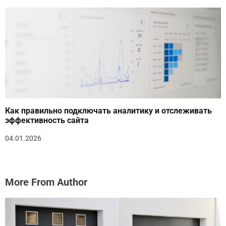
Как правильно подключать аналитику и отслеживать
эффективность сайта
04.01.2026
More From Author