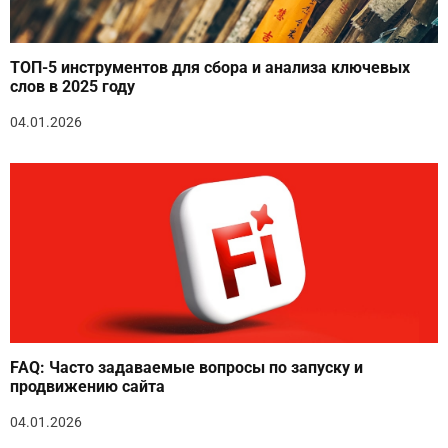
ТОП-5 инструментов для сбора и анализа ключевых
слов в 2025 году
04.01.2026
FAQ: Часто задаваемые вопросы по запуску и
продвижению сайта
04.01.2026