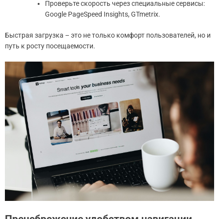
Проверьте скорость через специальные сервисы:
Google PageSpeed Insights, GTmetrix.
Быстрая загрузка – это не только комфорт пользователей, но и
путь к росту посещаемости.